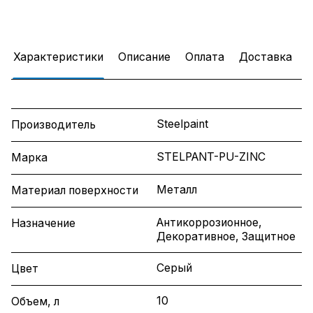
Характеристики
Описание
Оплата
Доставка
Steelpaint
Производитель
STELPANT-PU-ZINC
Марка
Металл
Материал поверхности
Антикоррозионное,
Назначение
Декоративное, Защитное
Серый
Цвет
10
Объем, л