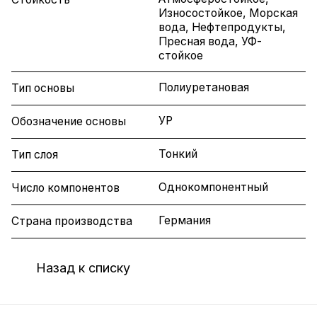
Износостойкое, Морская
вода, Нефтепродукты,
Пресная вода, УФ-
стойкое
Полиуретановая
Тип основы
УР
Обозначение основы
Тонкий
Тип слоя
Однокомпонентный
Число компонентов
Германия
Страна производства
Назад к списку