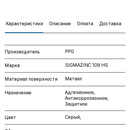
Характеристики
Описание
Оплата
Доставка
PPG
Производитель
SIGMAZINC 109 HS
Марка
Металл
Материал поверхности
Адгезионное,
Назначение
Антикоррозионное,
Защитное
Серый,
Цвет