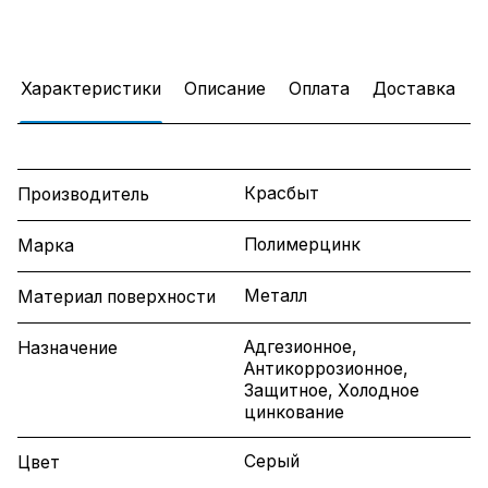
Характеристики
Описание
Оплата
Доставка
Красбыт
Производитель
Полимерцинк
Марка
Металл
Материал поверхности
Адгезионное,
Назначение
Антикоррозионное,
Защитное, Холодное
цинкование
Серый
Цвет