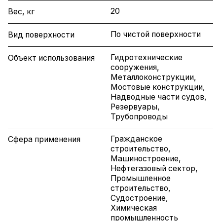
20
Вес, кг
По чистой поверхности
Вид поверхности
Гидротехнические
Объект использования
сооружения,
Металлоконструкции,
Мостовые конструкции,
Надводные части судов,
Резервуары,
Трубопроводы
Гражданское
Сфера применения
строительство,
Машиностроение,
Нефтегазовый сектор,
Промышленное
строительство,
Судостроение,
Химическая
промышленность