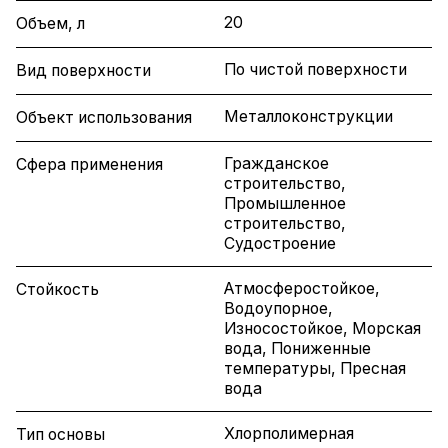
20
Объем, л
По чистой поверхности
Вид поверхности
Металлоконструкции
Объект использования
Гражданское
Сфера применения
строительство,
Промышленное
строительство,
Судостроение
Атмосферостойкое,
Стойкость
Водоупорное,
Износостойкое, Морская
вода, Пониженные
температуры, Пресная
вода
Хлорполимерная
Тип основы