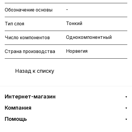
-
Обозначение основы
Тонкий
Тип слоя
Однокомпонентный
Число компонентов
Норвегия
Страна производства
Назад к списку
Интернет-магазин
Компания
Помощь