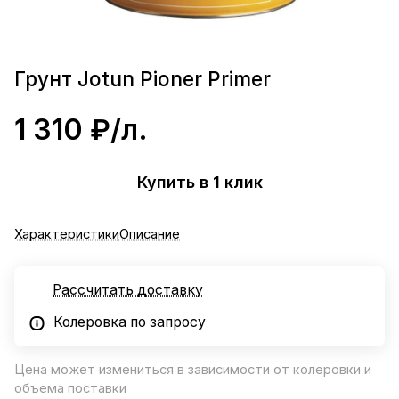
Грунт Jotun Pioner Primer
1 310 ₽/
л.
Купить в 1 клик
Характеристики
Описание
Рассчитать доставку
Колеровка по запросу
Цена может измениться в зависимости от колеровки и
объема поставки