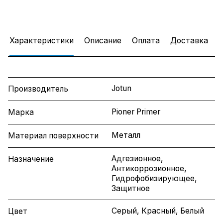
Характеристики
Описание
Оплата
Доставка
Jotun
Производитель
Pioner Primer
Марка
Металл
Материал поверхности
Адгезионное,
Назначение
Антикоррозионное,
Гидрофобизирующее,
Защитное
Серый, Красный, Белый
Цвет