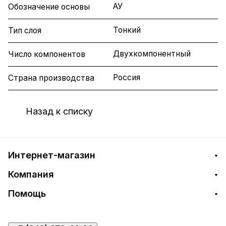
АУ
Обозначение основы
Тонкий
Тип слоя
Двухкомпонентный
Число компонентов
Россия
Страна производства
Назад к списку
Интернет-магазин
Компания
Помощь