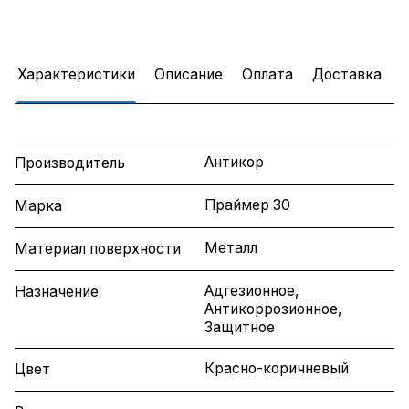
Характеристики
Описание
Оплата
Доставка
Антикор
Производитель
Праймер 30
Марка
Металл
Материал поверхности
Адгезионное,
Назначение
Антикоррозионное,
Защитное
Красно-коричневый
Цвет