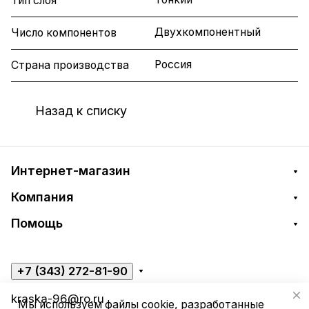
Тип слоя
Двухкомпонентный
Число компонентов
Россия
Страна производства
Назад к списку
Интернет-магазин
Компания
Помощь
+7 (343) 272-81-90
kraska-96@ro.ru
Мы используем файлы cookie, разработанные