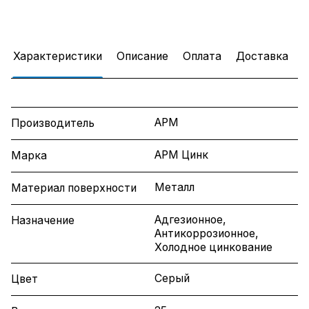
Характеристики
Описание
Оплата
Доставка
АРМ
Производитель
АРМ Цинк
Марка
Металл
Материал поверхности
Адгезионное,
Назначение
Антикоррозионное,
Холодное цинкование
Серый
Цвет