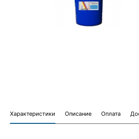
Характеристики
Описание
Оплата
До