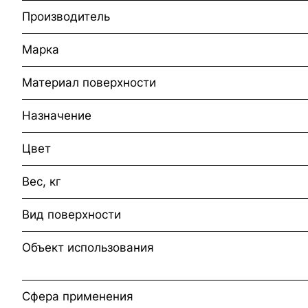
Производитель
Марка
Материал поверхности
Назначение
Цвет
Вес, кг
Вид поверхности
Объект использования
Сфера применения