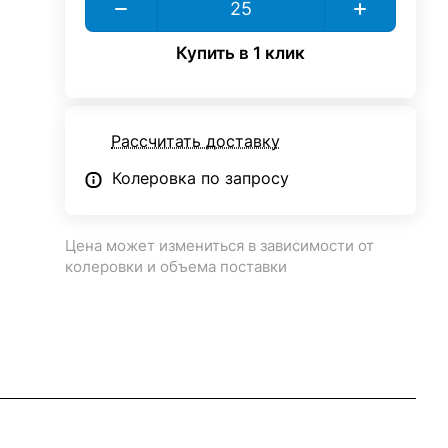
Купить в 1 клик
Рассчитать доставку
Колеровка по запросу
Цена может измениться в зависимости от
колеровки и объема поставки