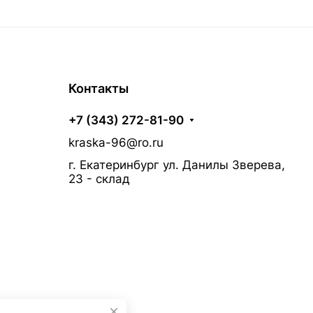
Контакты
+7 (343) 272-81-90
kraska-96@ro.ru
г. Екатеринбург ул. Данилы Зверева,
23 - склад