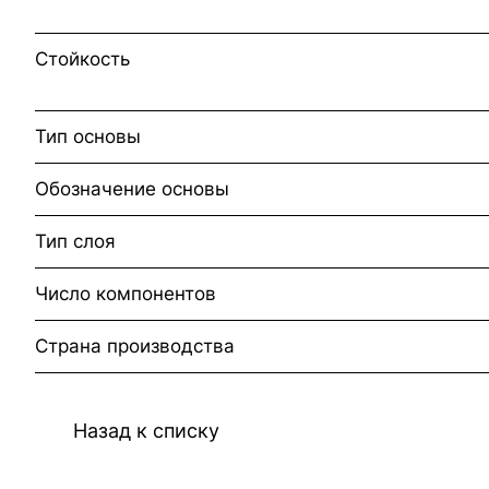
Стойкость
Тип основы
Обозначение основы
Тип слоя
Число компонентов
Страна производства
Назад к списку