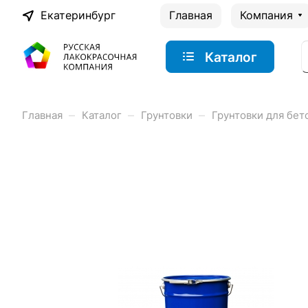
Екатеринбург
Главная
Компания
Каталог
–
–
–
Главная
Каталог
Грунтовки
Грунтовки для бет