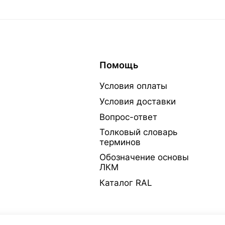
Помощь
Условия оплаты
Условия доставки
Вопрос-ответ
Толковый словарь
терминов
Обозначение основы
ЛКМ
Каталог RAL