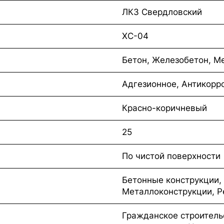
ЛКЗ Свердловский
ХС-04
Бетон, Железобетон, М
Адгезионное, Антикорр
Красно-коричневый
25
По чистой поверхности
Бетонные конструкции,
Металлоконструкции, Р
Гражданское строитель