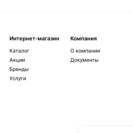
Интернет-магазин
Компания
Каталог
О компании
Акции
Документы
Бренды
Услуги