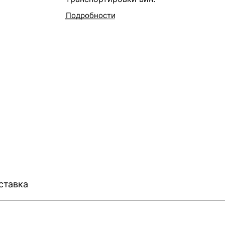
Подробности
ставка