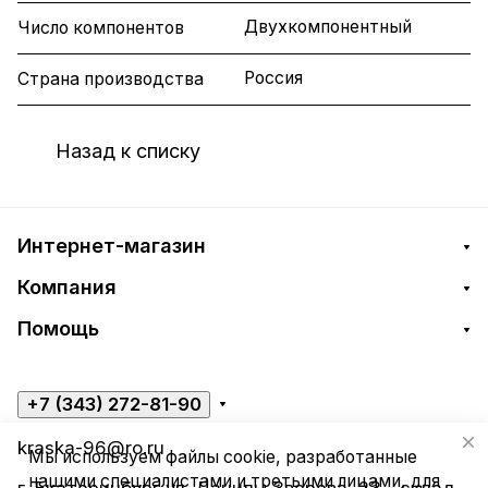
Двухкомпонентный
Число компонентов
Россия
Страна производства
Назад к списку
Интернет-магазин
Компания
Помощь
+7 (343) 272-81-90
kraska-96@ro.ru
Мы используем файлы cookie, разработанные
нашими специалистами и третьими лицами, для