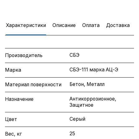
Характеристики
Описание
Оплата
Доставка
СБЭ
Производитель
СБЭ-111 марка АЦ-Э
Марка
Бетон, Металл
Материал поверхности
Антикоррозионное,
Назначение
Защитное
Серый
Цвет
25
Вес, кг