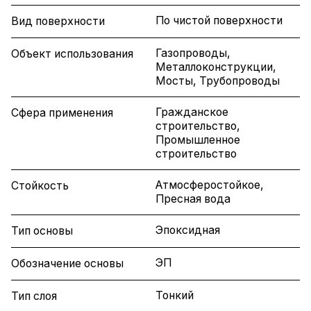
По чистой поверхности
Вид поверхности
Газопроводы,
Объект использования
Металлоконструкции,
Мосты, Трубопроводы
Гражданское
Сфера применения
строительство,
Промышленное
строительство
Атмосферостойкое,
Стойкость
Пресная вода
Эпоксидная
Тип основы
ЭП
Обозначение основы
Тонкий
Тип слоя