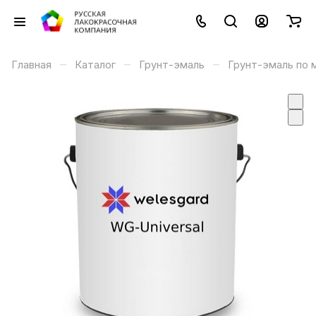
–
–
–
Главная
Каталог
Грунт-эмаль
Грунт-эмаль по 