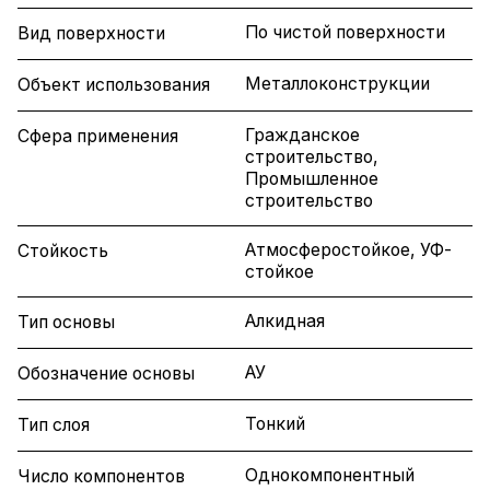
По чистой поверхности
Вид поверхности
Металлоконструкции
Объект использования
Гражданское
Сфера применения
строительство,
Промышленное
строительство
Атмосферостойкое, УФ-
Стойкость
стойкое
Алкидная
Тип основы
АУ
Обозначение основы
Тонкий
Тип слоя
Однокомпонентный
Число компонентов