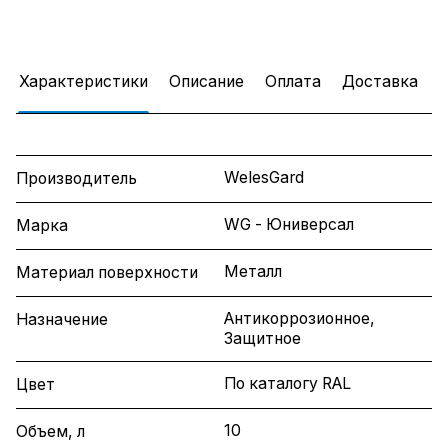
Характеристики
Описание
Оплата
Доставка
WelesGard
Производитель
WG - Юниверсал
Марка
Металл
Материал поверхности
Антикоррозионное,
Назначение
Защитное
По каталогу RAL
Цвет
10
Объем, л