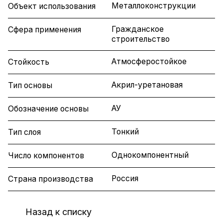
Металлоконструкции
Объект использования
Гражданское
Сфера применения
строительство
Атмосферостойкое
Стойкость
Акрил-уретановая
Тип основы
АУ
Обозначение основы
Тонкий
Тип слоя
Однокомпонентный
Число компонентов
Россия
Страна производства
Назад к списку