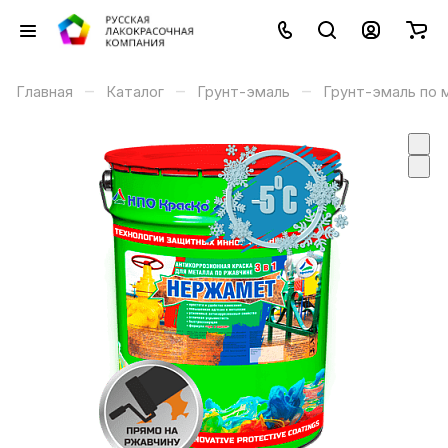
–
–
–
Главная
Каталог
Грунт-эмаль
Грунт-эмаль по 