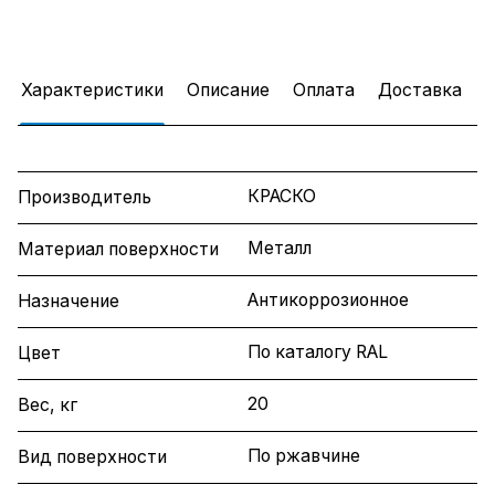
Характеристики
Описание
Оплата
Доставка
КРАСКО
Производитель
Металл
Материал поверхности
Антикоррозионное
Назначение
По каталогу RAL
Цвет
20
Вес, кг
По ржавчине
Вид поверхности