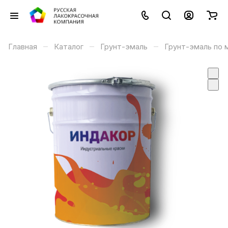
–
–
–
Главная
Каталог
Грунт-эмаль
Грунт-эмаль по 