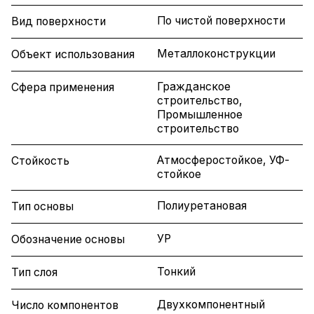
По чистой поверхности
Вид поверхности
Металлоконструкции
Объект использования
Гражданское
Сфера применения
строительство,
Промышленное
строительство
Атмосферостойкое, УФ-
Стойкость
стойкое
Полиуретановая
Тип основы
УР
Обозначение основы
Тонкий
Тип слоя
Двухкомпонентный
Число компонентов