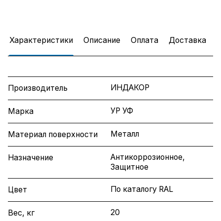
Характеристики
Описание
Оплата
Доставка
ИНДАКОР
Производитель
УР УФ
Марка
Металл
Материал поверхности
Антикоррозионное,
Назначение
Защитное
По каталогу RAL
Цвет
20
Вес, кг