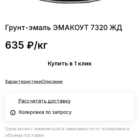
Грунт-эмаль ЭМАКОУТ 7320 ЖД
635 ₽/
кг
Купить в 1 клик
Характеристики
Описание
Рассчитать доставку
Колеровка по запросу
Цена может измениться в зависимости от колеровки и
объема поставки