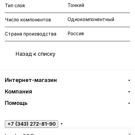
Тонкий
Тип слоя
Однокомпонентный
Число компонентов
Россия
Страна производства
Назад к списку
Интернет-магазин
Компания
Помощь
+7 (343) 272-81-90