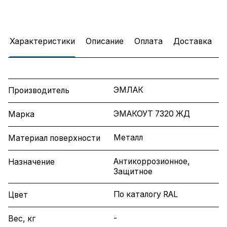
Характеристики
Описание
Оплата
Доставка
ЭМЛАК
Производитель
ЭМАКОУТ 7320 ЖД
Марка
Металл
Материал поверхности
Антикоррозионное,
Назначение
Защитное
По каталогу RAL
Цвет
-
Вес, кг