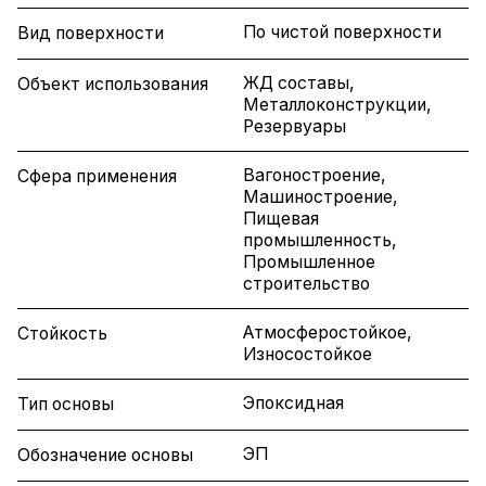
По чистой поверхности
Вид поверхности
ЖД составы,
Объект использования
Металлоконструкции,
Резервуары
Вагоностроение,
Сфера применения
Машиностроение,
Пищевая
промышленность,
Промышленное
строительство
Атмосферостойкое,
Стойкость
Износостойкое
Эпоксидная
Тип основы
ЭП
Обозначение основы