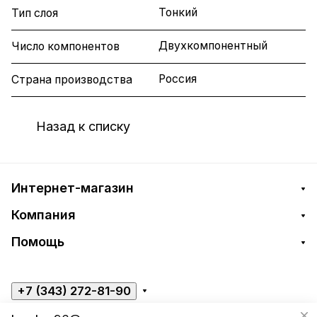
Тонкий
Тип слоя
Двухкомпонентный
Число компонентов
Россия
Страна производства
Назад к списку
Интернет-магазин
Компания
Помощь
+7 (343) 272-81-90