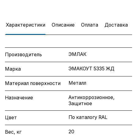
Характеристики
Описание
Оплата
Доставка
ЭМЛАК
Производитель
ЭМАКОУТ 5335 ЖД
Марка
Металл
Материал поверхности
Антикоррозионное,
Назначение
Защитное
По каталогу RAL
Цвет
20
Вес, кг