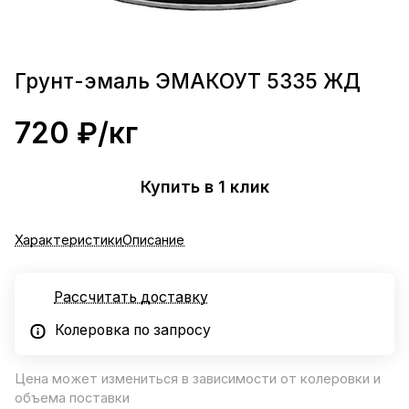
Грунт-эмаль ЭМАКОУТ 5335 ЖД
720 ₽/
кг
Купить в 1 клик
Характеристики
Описание
Рассчитать доставку
Колеровка по запросу
Цена может измениться в зависимости от колеровки и
объема поставки