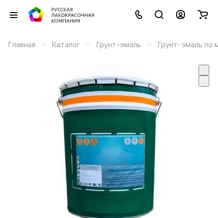
–
–
–
Главная
Каталог
Грунт-эмаль
Грунт-эмаль по 