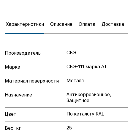
Характеристики
Описание
Оплата
Доставка
СБЭ
Производитель
СБЭ-111 марка АТ
Марка
Металл
Материал поверхности
Антикоррозионное,
Назначение
Защитное
По каталогу RAL
Цвет
25
Вес, кг