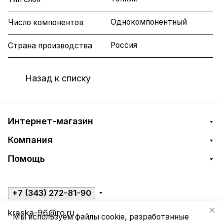
Однокомпонентный
Число компонентов
Россия
Страна производства
Назад к списку
Интернет-магазин
Компания
Помощь
+7 (343) 272-81-90
kraska-96@ro.ru
Мы используем файлы cookie, разработанные