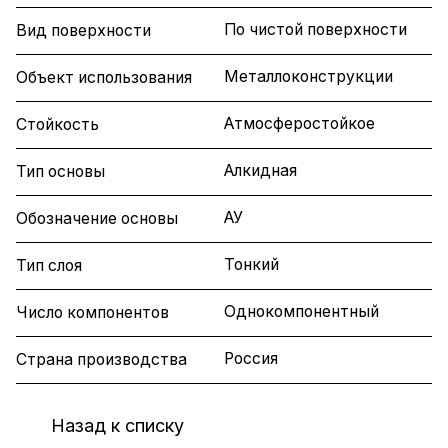
По чистой поверхности
Вид поверхности
Металлоконструкции
Объект использования
Атмосферостойкое
Стойкость
Алкидная
Тип основы
АУ
Обозначение основы
Тонкий
Тип слоя
Однокомпонентный
Число компонентов
Россия
Страна производства
Назад к списку