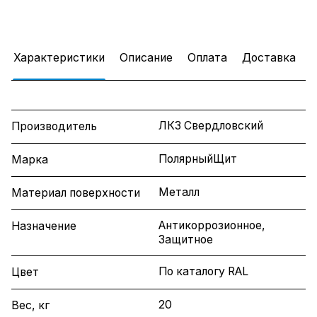
Характеристики
Описание
Оплата
Доставка
ЛКЗ Свердловский
Производитель
ПолярныйЩит
Марка
Металл
Материал поверхности
Антикоррозионное,
Назначение
Защитное
По каталогу RAL
Цвет
20
Вес, кг