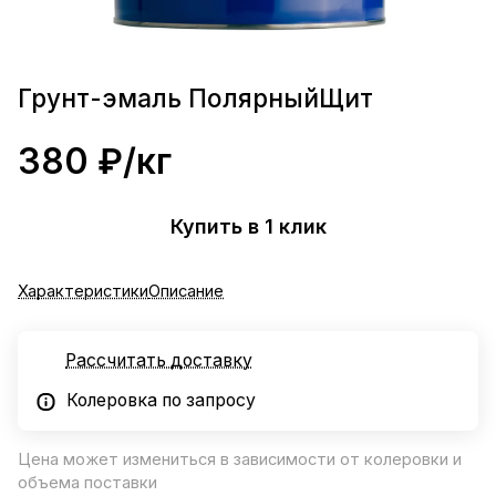
Грунт-эмаль ПолярныйЩит
380 ₽/
кг
Купить в 1 клик
Характеристики
Описание
Рассчитать доставку
Колеровка по запросу
Цена может измениться в зависимости от колеровки и
объема поставки