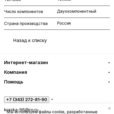
Двухкомпонентный
Число компонентов
Россия
Страна производства
Назад к списку
Интернет-магазин
Компания
Помощь
+7 (343) 272-81-90
kraska-96@ro.ru
Мы используем файлы cookie, разработанные