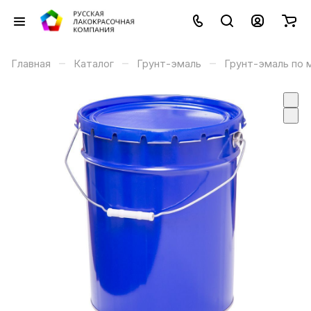
–
–
–
Главная
Каталог
Грунт-эмаль
Грунт-эмаль по 