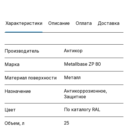
Характеристики
Описание
Оплата
Доставка
Антикор
Производитель
Metallbase ZP 80
Марка
Металл
Материал поверхности
Антикоррозионное,
Назначение
Защитное
По каталогу RAL
Цвет
25
Объем, л