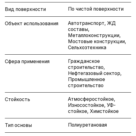
По чистой поверхности
Вид поверхности
Автотранспорт, ЖД
Объект использования
составы,
Металлоконструкции,
Мостовые конструкции,
Сельхозтехника
Гражданское
Сфера применения
строительство,
Нефтегазовый сектор,
Промышленное
строительство
Атмосферостойкое,
Стойкость
Износостойкое, УФ-
стойкое, Химстойкое
Полиуретановая
Тип основы