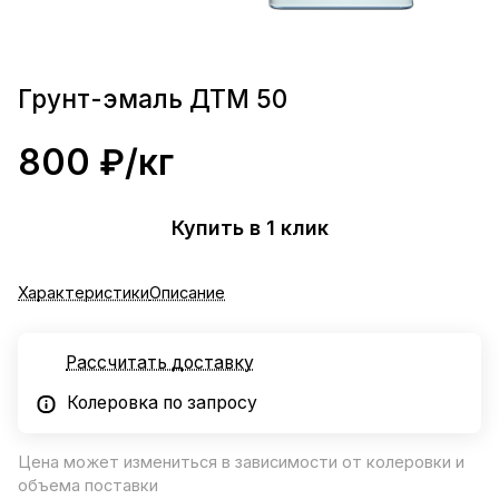
Грунт-эмаль ДТМ 50
800 ₽/
кг
Купить в 1 клик
Характеристики
Описание
Рассчитать доставку
Колеровка по запросу
Цена может измениться в зависимости от колеровки и
объема поставки