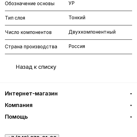
УР
Обозначение основы
Тонкий
Тип слоя
Двухкомпонентный
Число компонентов
Россия
Страна производства
Назад к списку
Интернет-магазин
Компания
Помощь