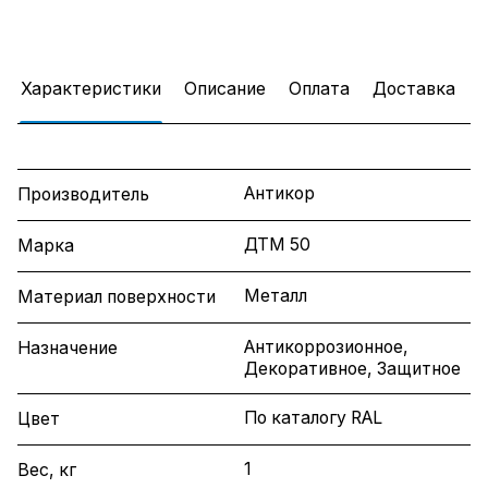
Характеристики
Описание
Оплата
Доставка
Антикор
Производитель
ДТМ 50
Марка
Металл
Материал поверхности
Антикоррозионное,
Назначение
Декоративное, Защитное
По каталогу RAL
Цвет
1
Вес, кг