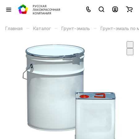
–
–
–
Главная
Каталог
Грунт-эмаль
Грунт-эмаль по 