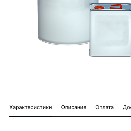
Характеристики
Описание
Оплата
До