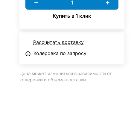
Купить в 1 клик
Рассчитать доставку
Колеровка по запросу
Цена может измениться в зависимости от
колеровки и объема поставки