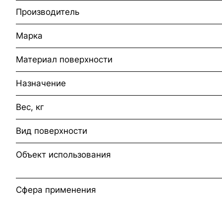
Производитель
Марка
Материал поверхности
Назначение
Вес, кг
Вид поверхности
Объект использования
Сфера применения