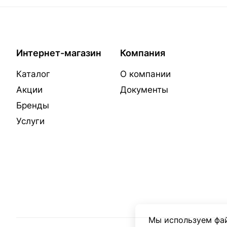
Интернет-магазин
Компания
Каталог
О компании
Акции
Документы
Бренды
Услуги
Мы используем фай