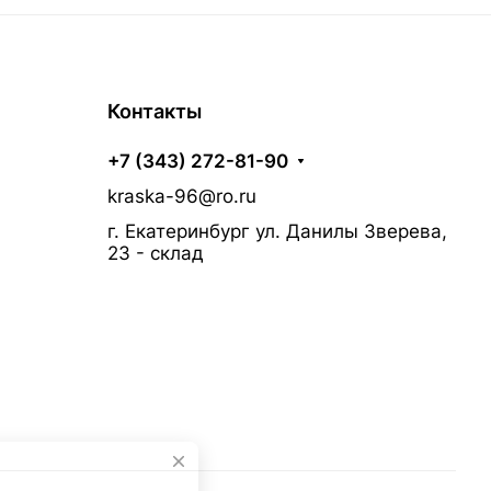
Контакты
+7 (343) 272-81-90
kraska-96@ro.ru
г. Екатеринбург ул. Данилы Зверева,
23 - склад