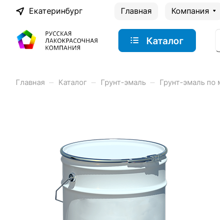
Екатеринбург
Главная
Компания
Каталог
–
–
–
Главная
Каталог
Грунт-эмаль
Грунт-эмаль по 