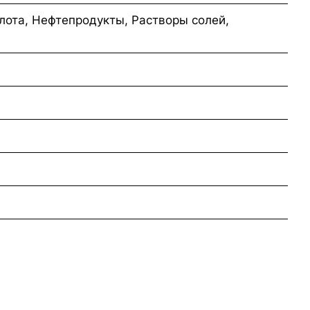
лота, Нефтепродукты, Растворы солей,