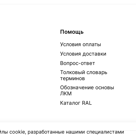
Помощь
Условия оплаты
Условия доставки
Вопрос-ответ
Толковый словарь
терминов
Обозначение основы
ЛКМ
Каталог RAL
лы cookie, разработанные нашими специалистами