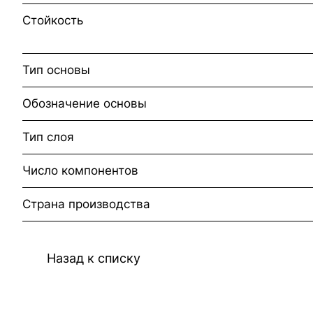
Стойкость
Тип основы
Обозначение основы
Тип слоя
Число компонентов
Страна производства
Назад к списку