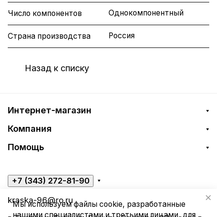
Однокомпонентный
Число компонентов
Россия
Страна производства
Назад к списку
Интернет-магазин
Компания
Помощь
+7 (343) 272-81-90
kraska-96@ro.ru
Мы используем файлы cookie, разработанные
нашими специалистами и третьими лицами, для