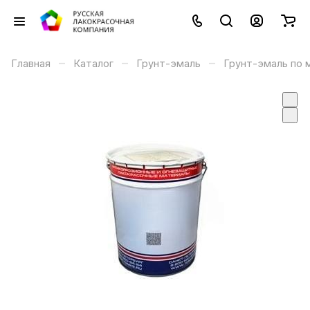
–
–
–
Главная
Каталог
Грунт-эмаль
Грунт-эмаль по 