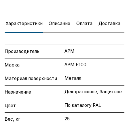
Характеристики
Описание
Оплата
Доставка
АРМ
Производитель
АРМ F100
Марка
Металл
Материал поверхности
Декоративное, Защитное
Назначение
По каталогу RAL
Цвет
25
Вес, кг