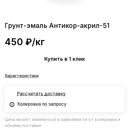
Грунт-эмаль Антикор-акрил-51
450 ₽/
кг
Купить в 1 клик
Характеристики
Рассчитать доставку
Колеровка по запросу
Цена может измениться в зависимости от колеровки и
объема поставки