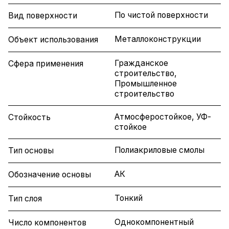
По чистой поверхности
Вид поверхности
Металлоконструкции
Объект использования
Гражданское
Сфера применения
строительство,
Промышленное
строительство
Атмосферостойкое, УФ-
Стойкость
стойкое
Полиакриловые смолы
Тип основы
АК
Обозначение основы
Тонкий
Тип слоя
Однокомпонентный
Число компонентов