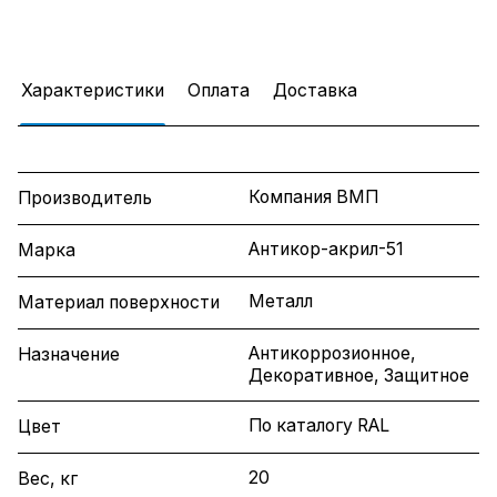
Характеристики
Оплата
Доставка
Компания ВМП
Производитель
Антикор-акрил-51
Марка
Металл
Материал поверхности
Антикоррозионное,
Назначение
Декоративное, Защитное
По каталогу RAL
Цвет
20
Вес, кг