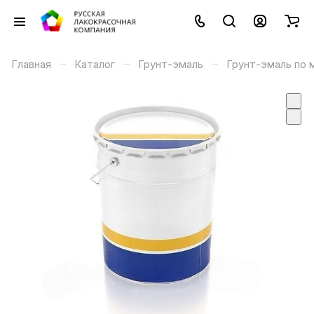
–
–
–
Главная
Каталог
Грунт-эмаль
Грунт-эмаль по 