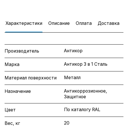
Характеристики
Описание
Оплата
Доставка
Антикор
Производитель
Антикор 3 в 1 Сталь
Марка
Металл
Материал поверхности
Антикоррозионное,
Назначение
Защитное
По каталогу RAL
Цвет
20
Вес, кг