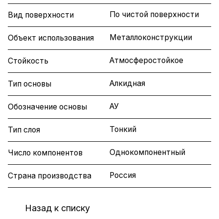
По чистой поверхности
Вид поверхности
Металлоконструкции
Объект использования
Атмосферостойкое
Стойкость
Алкидная
Тип основы
АУ
Обозначение основы
Тонкий
Тип слоя
Однокомпонентный
Число компонентов
Россия
Страна производства
Назад к списку