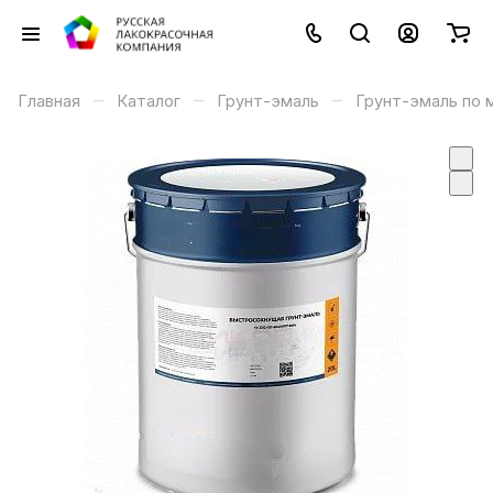
–
–
–
Главная
Каталог
Грунт-эмаль
Грунт-эмаль по 