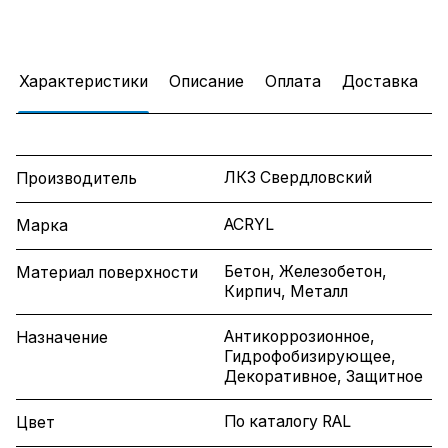
Характеристики
Описание
Оплата
Доставка
ЛКЗ Свердловский
Производитель
ACRYL
Марка
Бетон, Железобетон,
Материал поверхности
Кирпич, Металл
Антикоррозионное,
Назначение
Гидрофобизирующее,
Декоративное, Защитное
По каталогу RAL
Цвет