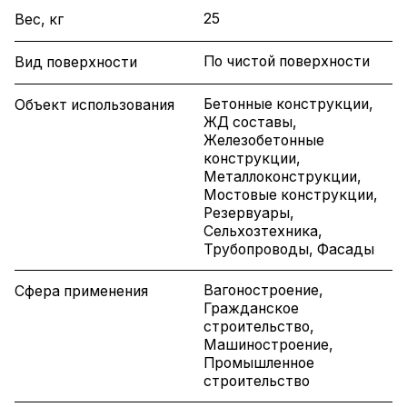
25
Вес, кг
По чистой поверхности
Вид поверхности
Бетонные конструкции,
Объект использования
ЖД составы,
Железобетонные
конструкции,
Металлоконструкции,
Мостовые конструкции,
Резервуары,
Сельхозтехника,
Трубопроводы, Фасады
Вагоностроение,
Сфера применения
Гражданское
строительство,
Машиностроение,
Промышленное
строительство