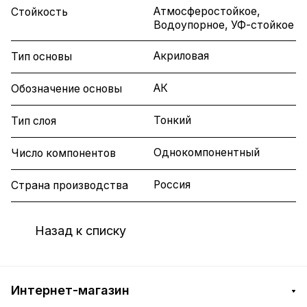
Атмосферостойкое,
Стойкость
Водоупорное, УФ-стойкое
Акриловая
Тип основы
АК
Обозначение основы
Тонкий
Тип слоя
Однокомпонентный
Число компонентов
Россия
Страна производства
Назад к списку
Интернет-магазин