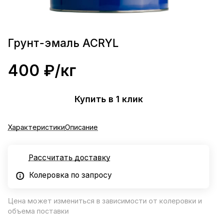
Грунт-эмаль ACRYL
400 ₽/
кг
Купить в 1 клик
Характеристики
Описание
Рассчитать доставку
Колеровка по запросу
Цена может измениться в зависимости от колеровки и
объема поставки