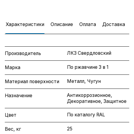
Характеристики
Описание
Оплата
Доставка
ЛКЗ Свердловский
Производитель
По ржавчине 3 в 1
Марка
Металл, Чугун
Материал поверхности
Антикоррозионное,
Назначение
Декоративное, Защитное
По каталогу RAL
Цвет
25
Вес, кг