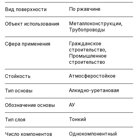
По ржавчине
Вид поверхности
Металлоконструкции,
Объект использования
Трубопроводы
Гражданское
Сфера применения
строительство,
Промышленное
строительство
Атмосферостойкое
Стойкость
Алкидно-уретановая
Тип основы
АУ
Обозначение основы
Тонкий
Тип слоя
Однокомпонентный
Число компонентов