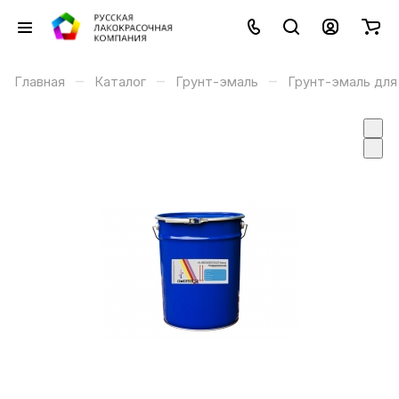
–
–
–
Главная
Каталог
Грунт-эмаль
Грунт-эмаль для