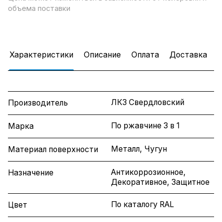
объема поставки
Характеристики
Описание
Оплата
Доставка
ЛКЗ Свердловский
Производитель
По ржавчине 3 в 1
Марка
Металл, Чугун
Материал поверхности
Антикоррозионное,
Назначение
Декоративное, Защитное
По каталогу RAL
Цвет