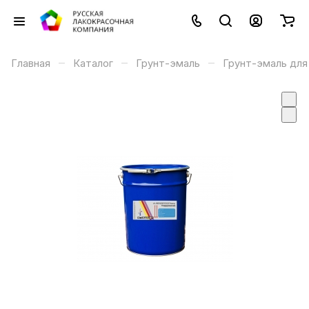
–
–
–
Главная
Каталог
Грунт-эмаль
Грунт-эмаль для