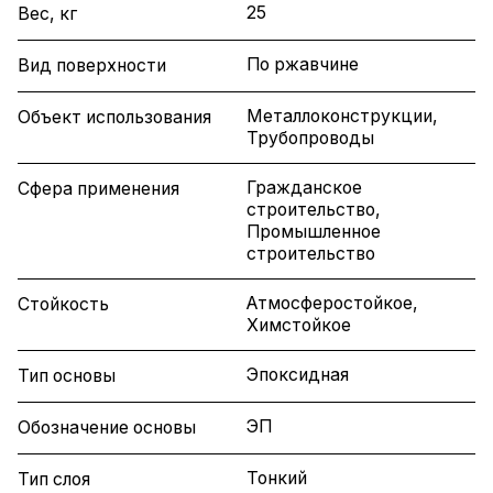
25
Вес, кг
По ржавчине
Вид поверхности
Металлоконструкции,
Объект использования
Трубопроводы
Гражданское
Сфера применения
строительство,
Промышленное
строительство
Атмосферостойкое,
Стойкость
Химстойкое
Эпоксидная
Тип основы
ЭП
Обозначение основы
Тонкий
Тип слоя