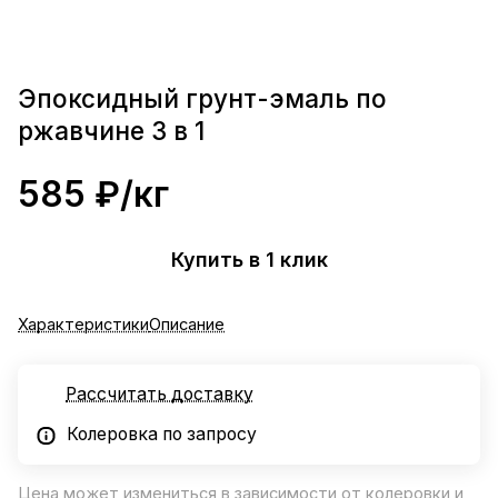
Эпоксидный грунт-эмаль по
ржавчине 3 в 1
585 ₽/
кг
Купить в 1 клик
Характеристики
Описание
Рассчитать доставку
Колеровка по запросу
Цена может измениться в зависимости от колеровки и