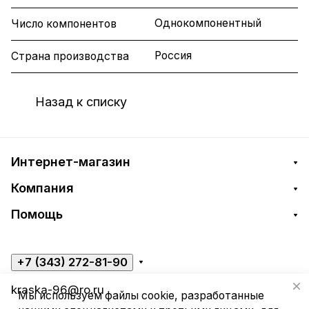
Однокомпонентный
Число компонентов
Россия
Страна производства
Назад к списку
Интернет-магазин
Компания
Помощь
+7 (343) 272-81-90
kraska-96@ro.ru
Мы используем файлы cookie, разработанные