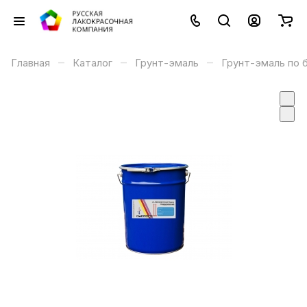
–
–
–
Главная
Каталог
Грунт-эмаль
Грунт-эмаль по 