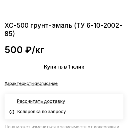
ХС-500 грунт-эмаль (ТУ 6-10-2002-
85)
500 ₽/
кг
Купить в 1 клик
Характеристики
Описание
Рассчитать доставку
Колеровка по запросу
Цена может измениться в зависимости от колеровки и