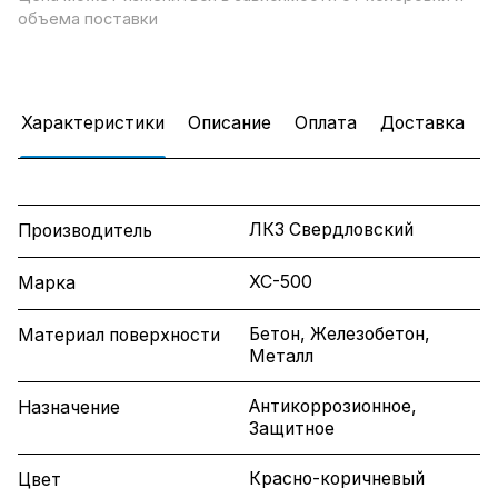
объема поставки
Характеристики
Описание
Оплата
Доставка
ЛКЗ Свердловский
Производитель
ХС-500
Марка
Бетон, Железобетон,
Материал поверхности
Металл
Антикоррозионное,
Назначение
Защитное
Красно-коричневый
Цвет