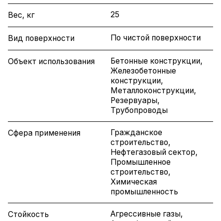
25
Вес, кг
По чистой поверхности
Вид поверхности
Бетонные конструкции,
Объект использования
Железобетонные
конструкции,
Металлоконструкции,
Резервуары,
Трубопроводы
Гражданское
Сфера применения
строительство,
Нефтегазовый сектор,
Промышленное
строительство,
Химическая
промышленность
Агрессивные газы,
Стойкость