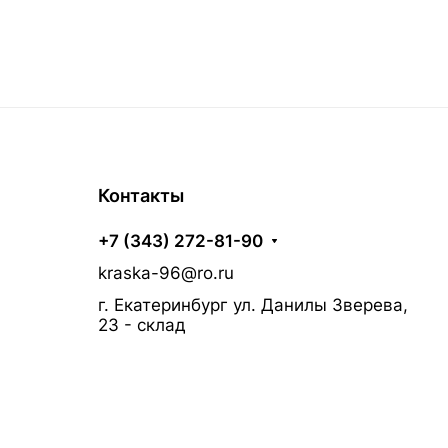
Контакты
+7 (343) 272-81-90
kraska-96@ro.ru
г. Екатеринбург ул. Данилы Зверева,
23 - склад