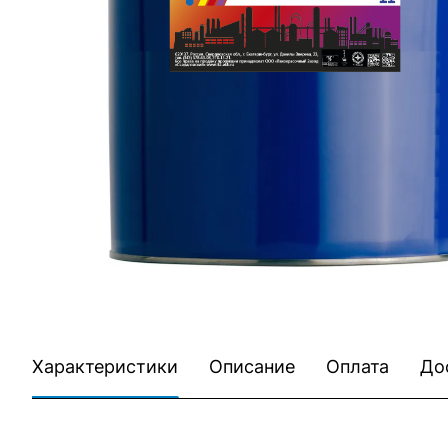
Характеристики
Описание
Оплата
До