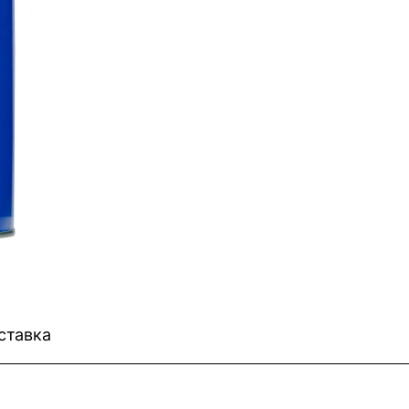
ставка