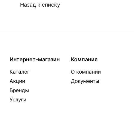
Назад к списку
Интернет-магазин
Компания
Каталог
О компании
Акции
Документы
Бренды
Услуги