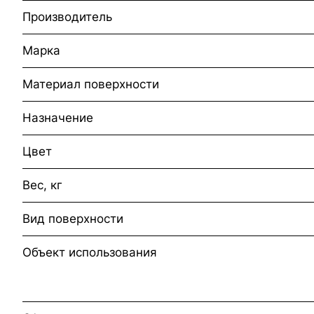
Производитель
Марка
Материал поверхности
Назначение
Цвет
Вес, кг
Вид поверхности
Объект использования