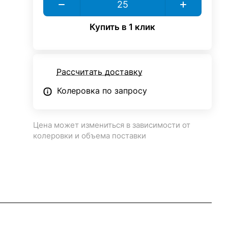
Купить в 1 клик
Рассчитать доставку
Колеровка по запросу
Цена может измениться в зависимости от
колеровки и объема поставки