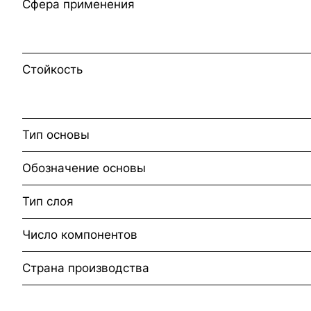
Сфера применения
Стойкость
Тип основы
Обозначение основы
Тип слоя
Число компонентов
Страна производства