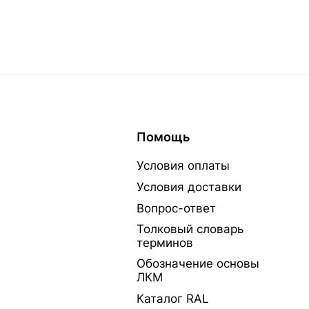
Помощь
Условия оплаты
Условия доставки
Вопрос-ответ
Толковый словарь
терминов
Обозначение основы
ЛКМ
Каталог RAL