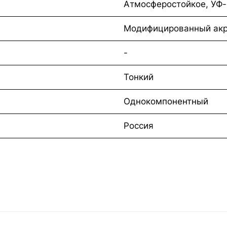
Атмосферостойкое, УФ-
Модифицированный акр
-
Тонкий
Однокомпонентный
Россия