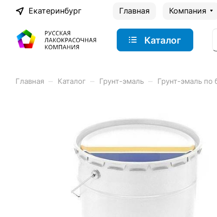
Екатеринбург
Главная
Компания
Каталог
–
–
–
Главная
Каталог
Грунт-эмаль
Грунт-эмаль по 