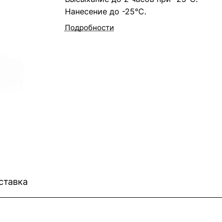
Нанесение до -25°С.
Подробности
ставка