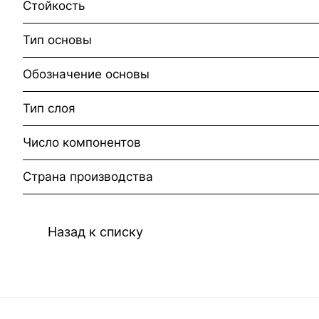
Стойкость
Тип основы
Обозначение основы
Тип слоя
Число компонентов
Страна производства
Назад к списку