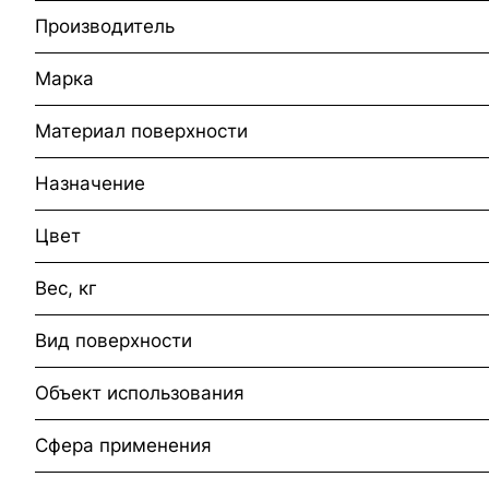
Производитель
Марка
Материал поверхности
Назначение
Цвет
Вес, кг
Вид поверхности
Объект использования
Сфера применения