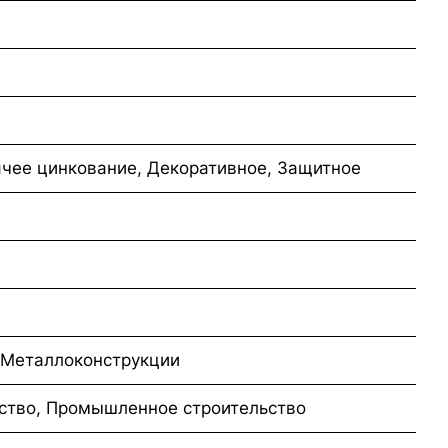
ячее цинкование, Декоративное, Защитное
 Металлоконструкции
ство, Промышленное строительство