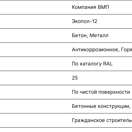
Компания ВМП
Экопол-12
Бетон, Металл
Антикоррозионное, Гор
По каталогу RAL
25
По чистой поверхности
Бетонные конструкции,
Гражданское строитель