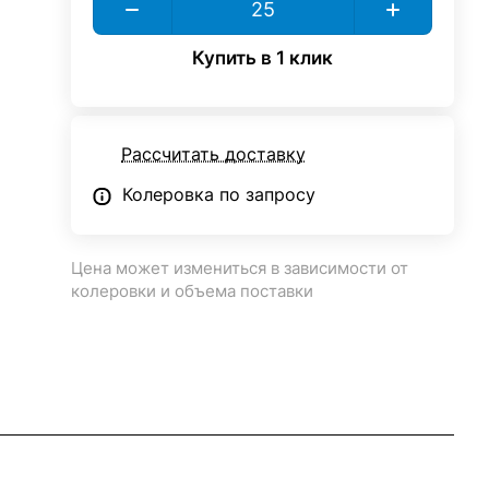
Купить в 1 клик
Рассчитать доставку
Колеровка по запросу
Цена может измениться в зависимости от
колеровки и объема поставки