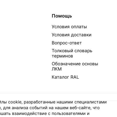
Помощь
Условия оплаты
Условия доставки
Вопрос-ответ
Толковый словарь
терминов
Обозначение основы
ЛКМ
Каталог RAL
лы cookie, разработанные нашими специалистами
, для анализа событий на нашем веб-сайте, что
чшать взаимодействие с пользователями и