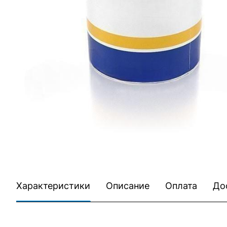
Характеристики
Описание
Оплата
До