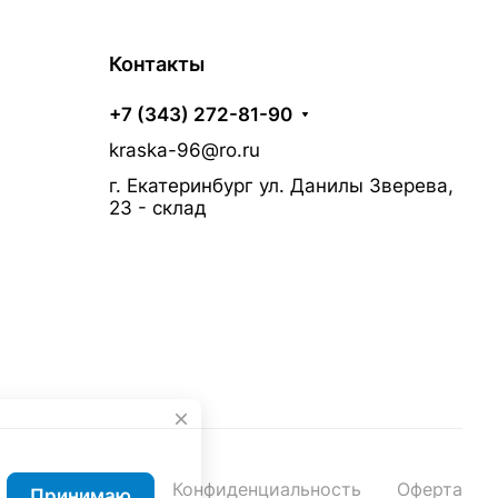
Контакты
+7 (343) 272-81-90
kraska-96@ro.ru
г. Екатеринбург ул. Данилы Зверева,
23 - склад
Конфиденциальность
Оферта
Принимаю