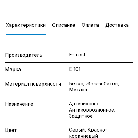
Характеристики
Описание
Оплата
Доставка
E-mast
Производитель
Е 101
Марка
Бетон, Железобетон,
Материал поверхности
Металл
Адгезионное,
Назначение
Антикоррозионное,
Защитное
Серый, Красно-
Цвет
коричневый