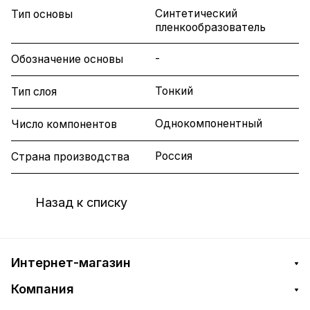
Синтетический
Тип основы
пленкообразователь
-
Обозначение основы
Тонкий
Тип слоя
Однокомпонентный
Число компонентов
Россия
Страна производства
Назад к списку
Интернет-магазин
Компания