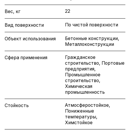
22
Вес, кг
По чистой поверхности
Вид поверхности
Бетонные конструкции,
Объект использования
Металлоконструкции
Гражданское
Сфера применения
строительство, Портовые
предприятия,
Промышленное
строительство,
Химическая
промышленность
Атмосферостойкое,
Стойкость
Пониженные
температуры,
Химстойкое