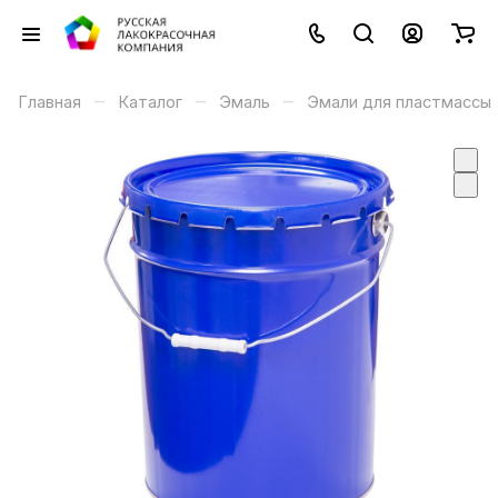
–
–
–
Главная
Каталог
Эмаль
Эмали для пластмассы