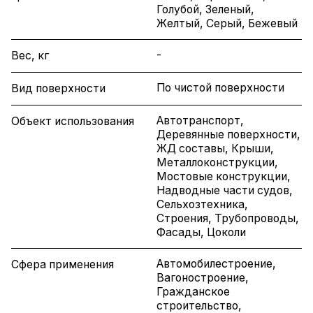
Голубой, Зеленый,
Желтый, Серый, Бежевый
-
Вес, кг
По чистой поверхности
Вид поверхности
Автотранспорт,
Объект использования
Деревянные поверхности,
ЖД составы, Крыши,
Металлоконструкции,
Мостовые конструкции,
Надводные части судов,
Сельхозтехника,
Строения, Трубопроводы,
Фасады, Цоколи
Автомобилестроение,
Сфера применения
Вагоностроение,
Гражданское
строительство,