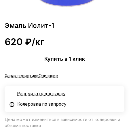
Эмаль Иолит-1
620 ₽/
кг
Купить в 1 клик
Характеристики
Описание
Рассчитать доставку
Колеровка по запросу
Цена может измениться в зависимости от колеровки и
объема поставки