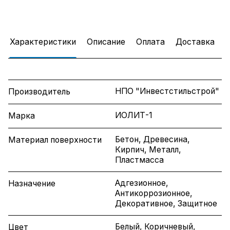
Характеристики
Описание
Оплата
Доставка
НПО "Инвестстильстрой"
Производитель
ИОЛИТ-1
Марка
Бетон, Древесина,
Материал поверхности
Кирпич, Металл,
Пластмасса
Адгезионное,
Назначение
Антикоррозионное,
Декоративное, Защитное
Белый, Коричневый,
Цвет