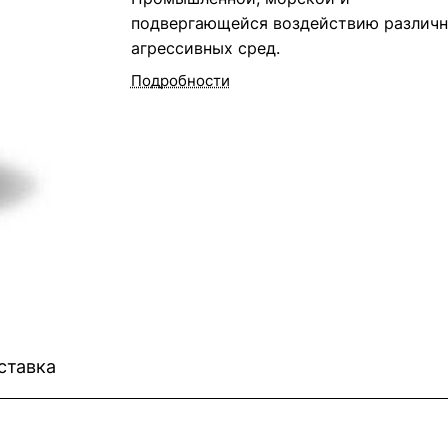
подвергающейся воздействию различ
агрессивных сред.
Подробности
ставка