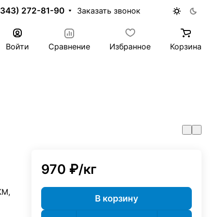
(343) 272-81-90
Заказать звонок
Войти
Сравнение
Избранное
Корзина
970 ₽/
кг
КМ,
В корзину