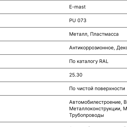
E-mast
PU 073
Металл, Пластмасса
Антикоррозионное, Дек
По каталогу RAL
25.30
По чистой поверхности
Автомобилестроение, В
Металлоконструкции, М
Трубопроводы