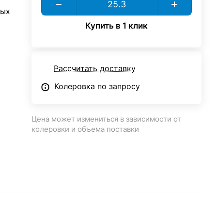
ных
Купить в 1 клик
Рассчитать доставку
Колеровка по запросу
Цена может измениться в зависимости от
колеровки и объема поставки