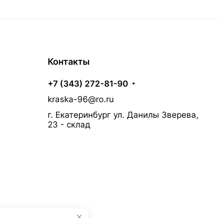
Контакты
+7 (343) 272-81-90
kraska-96@ro.ru
г. Екатеринбург ул. Данилы Зверева,
23 - склад