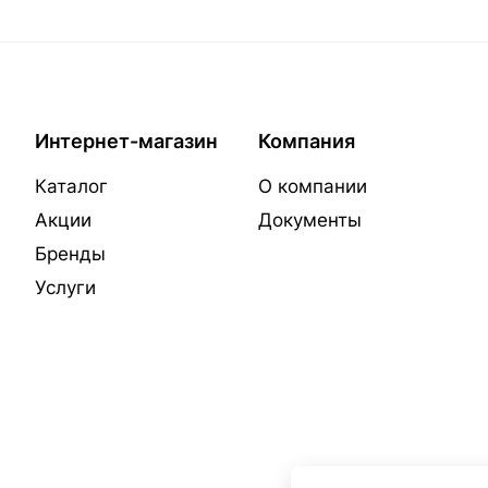
Интернет-магазин
Компания
Каталог
О компании
Акции
Документы
Бренды
Услуги