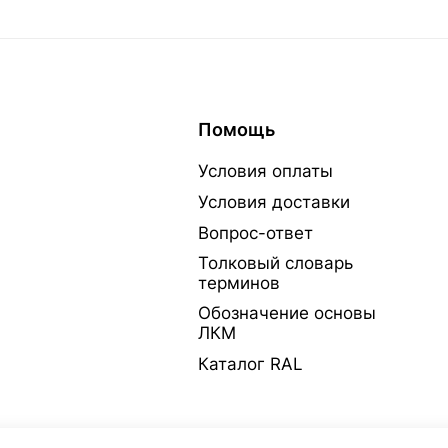
Помощь
Условия оплаты
Условия доставки
Вопрос-ответ
Толковый словарь
терминов
Обозначение основы
ЛКМ
Каталог RAL