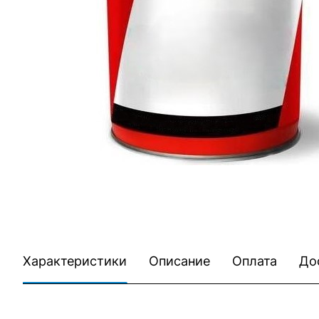
Характеристики
Описание
Оплата
До