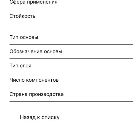
Сфера применения
Стойкость
Тип основы
Обозначение основы
Тип слоя
Число компонентов
Страна производства
Назад к списку