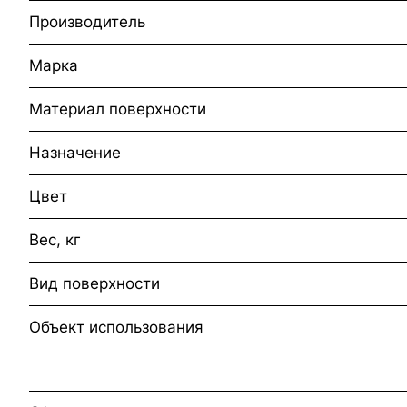
Производитель
Марка
Материал поверхности
Назначение
Цвет
Вес, кг
Вид поверхности
Объект использования