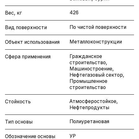
426
Вес, кг
По чистой поверхности
Вид поверхности
Металлоконструкции
Объект использования
Гражданское
Сфера применения
строительство,
Машиностроение,
Нефтегазовый сектор,
Промышленное
строительство
Атмосферостойкое,
Стойкость
Нефтепродукты
Полиуретановая
Тип основы
УР
Обозначение основы