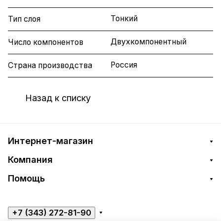
Тонкий
Тип слоя
Двухкомпонентный
Число компонентов
Россия
Страна производства
Назад к списку
Интернет-магазин
Компания
Помощь
+7 (343) 272-81-90