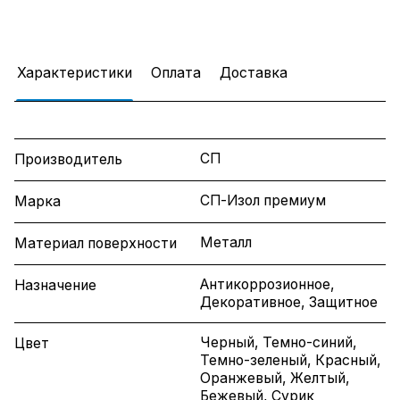
Характеристики
Оплата
Доставка
СП
Производитель
СП-Изол премиум
Марка
Металл
Материал поверхности
Антикоррозионное,
Назначение
Декоративное, Защитное
Черный, Темно-синий,
Цвет
Темно-зеленый, Красный,
Оранжевый, Желтый,
Бежевый, Сурик