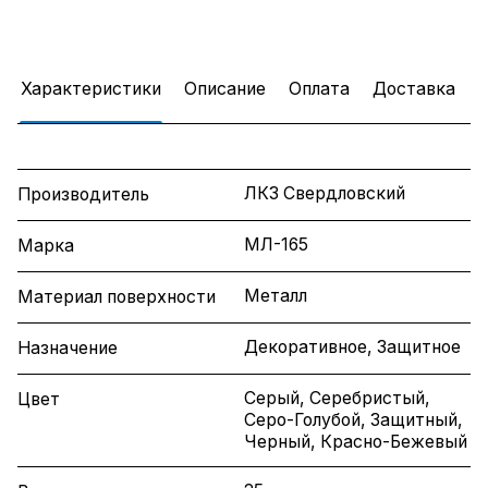
Характеристики
Описание
Оплата
Доставка
ЛКЗ Свердловский
Производитель
МЛ-165
Марка
Металл
Материал поверхности
Декоративное, Защитное
Назначение
Серый, Серебристый,
Цвет
Серо-Голубой, Защитный,
Черный, Красно-Бежевый