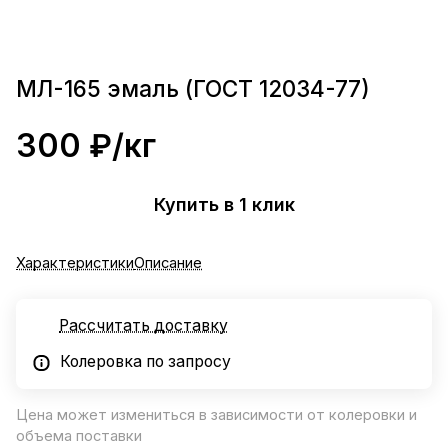
МЛ-165 эмаль (ГОСТ 12034-77)
300 ₽/
кг
Купить в 1 клик
Характеристики
Описание
Рассчитать доставку
Колеровка по запросу
Цена может измениться в зависимости от колеровки и
объема поставки