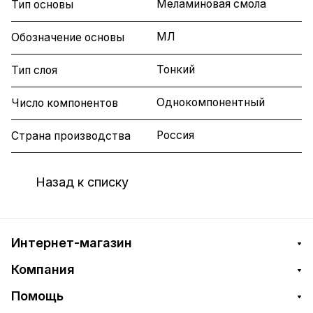
Меламиновая смола
Тип основы
МЛ
Обозначение основы
Тонкий
Тип слоя
Однокомпонентный
Число компонентов
Россия
Страна производства
Назад к списку
Интернет-магазин
Компания
Помощь