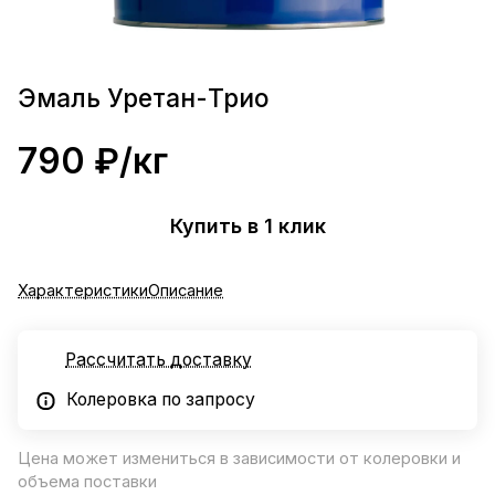
Эмаль Уретан-Трио
790 ₽/
кг
Купить в 1 клик
Характеристики
Описание
Рассчитать доставку
Колеровка по запросу
Цена может измениться в зависимости от колеровки и
объема поставки