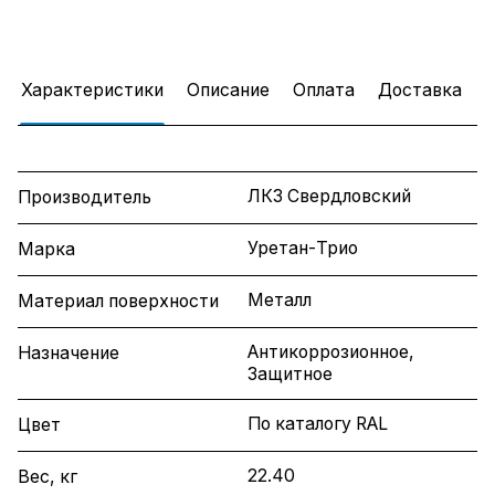
Характеристики
Описание
Оплата
Доставка
ЛКЗ Свердловский
Производитель
Уретан-Трио
Марка
Металл
Материал поверхности
Антикоррозионное,
Назначение
Защитное
По каталогу RAL
Цвет
22.40
Вес, кг