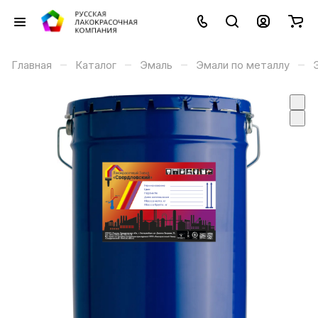
–
–
–
–
Главная
Каталог
Эмаль
Эмали по металлу