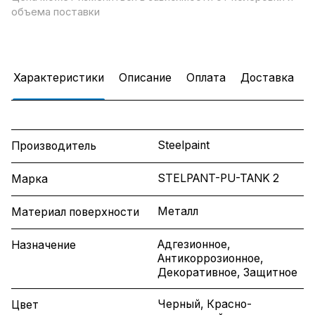
объема поставки
Характеристики
Описание
Оплата
Доставка
Steelpaint
Производитель
STELPANT-PU-TANK 2
Марка
Металл
Материал поверхности
Адгезионное,
Назначение
Антикоррозионное,
Декоративное, Защитное
Черный, Красно-
Цвет