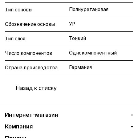
Полиуретановая
Тип основы
УР
Обозначение основы
Тонкий
Тип слоя
Однокомпонентный
Число компонентов
Германия
Страна производства
Назад к списку
Интернет-магазин
Компания