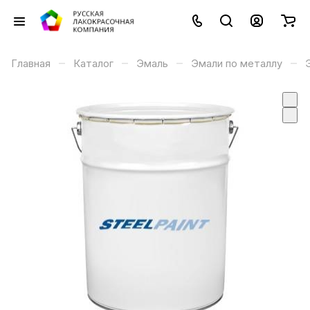
–
–
–
–
Главная
Каталог
Эмаль
Эмали по металлу