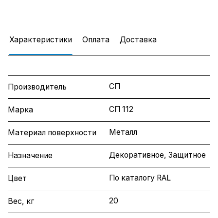
Характеристики
Оплата
Доставка
СП
Производитель
СП 112
Марка
Металл
Материал поверхности
Декоративное, Защитное
Назначение
По каталогу RAL
Цвет
20
Вес, кг