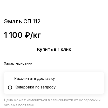
Эмаль СП 112
1 100 ₽/
кг
Купить в 1 клик
Характеристики
Рассчитать доставку
Колеровка по запросу
Цена может измениться в зависимости от колеровки и
объема поставки