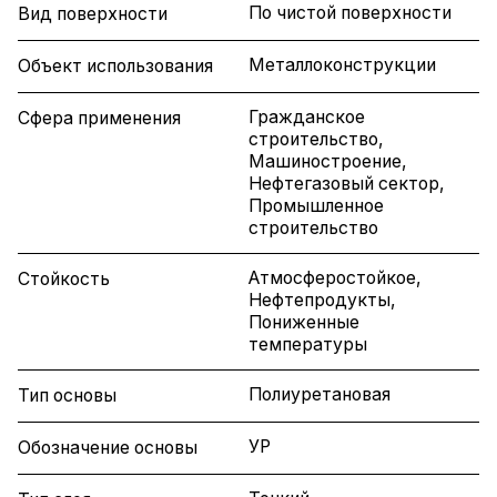
По чистой поверхности
Вид поверхности
Металлоконструкции
Объект использования
Гражданское
Сфера применения
строительство,
Машиностроение,
Нефтегазовый сектор,
Промышленное
строительство
Атмосферостойкое,
Стойкость
Нефтепродукты,
Пониженные
температуры
Полиуретановая
Тип основы
УР
Обозначение основы