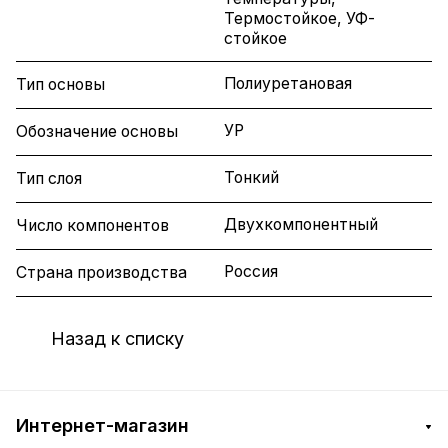
Термостойкое, УФ-
стойкое
Полиуретановая
Тип основы
УР
Обозначение основы
Тонкий
Тип слоя
Двухкомпонентный
Число компонентов
Россия
Страна производства
Назад к списку
Интернет-магазин