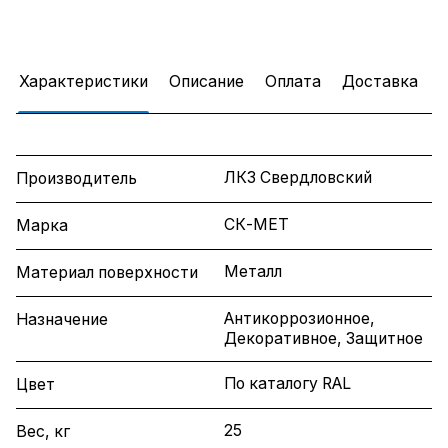
Характеристики
Описание
Оплата
Доставка
ЛКЗ Свердловский
Производитель
СК-МЕТ
Марка
Металл
Материал поверхности
Антикоррозионное,
Назначение
Декоративное, Защитное
По каталогу RAL
Цвет
25
Вес, кг