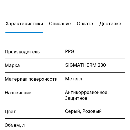
Характеристики
Описание
Оплата
Доставка
PPG
Производитель
SIGMATHERM 230
Марка
Металл
Материал поверхности
Антикоррозионное,
Назначение
Защитное
Серый, Розовый
Цвет
-
Объем, л