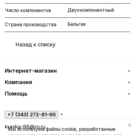
Двухкомпонентный
Число компонентов
Бельгия
Страна производства
Назад к списку
Интернет-магазин
Компания
Помощь
+7 (343) 272-81-90
kraska-96@ro.ru
Мы используем файлы cookie, разработанные