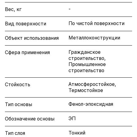
-
Вес, кг
По чистой поверхности
Вид поверхности
Металлоконструкции
Объект использования
Гражданское
Сфера применения
строительство,
Промышленное
строительство
Атмосферостойкое,
Стойкость
Термостойкое
Фенол-эпоксидная
Тип основы
ЭП
Обозначение основы
Тонкий
Тип слоя