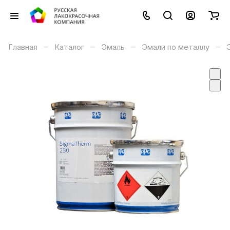
–
–
–
–
Главная
Каталог
Эмаль
Эмали по металлу