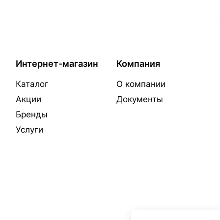
Интернет-магазин
Компания
Каталог
О компании
Акции
Документы
Бренды
Услуги