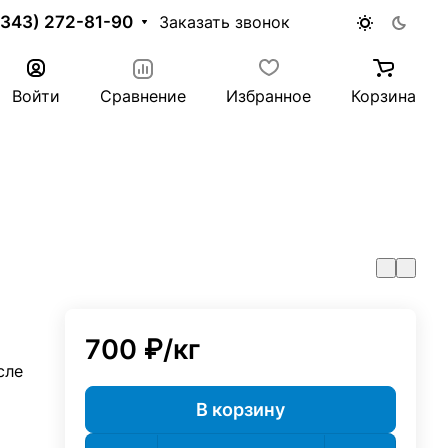
(343) 272-81-90
Заказать звонок
Войти
Сравнение
Избранное
Корзина
700 ₽/
кг
сле
В корзину