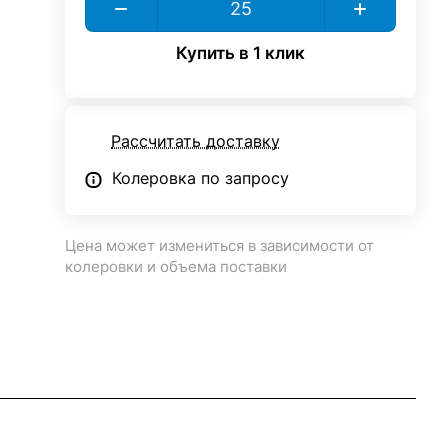
Купить в 1 клик
Рассчитать доставку
Колеровка по запросу
Цена может измениться в зависимости от
колеровки и объема поставки