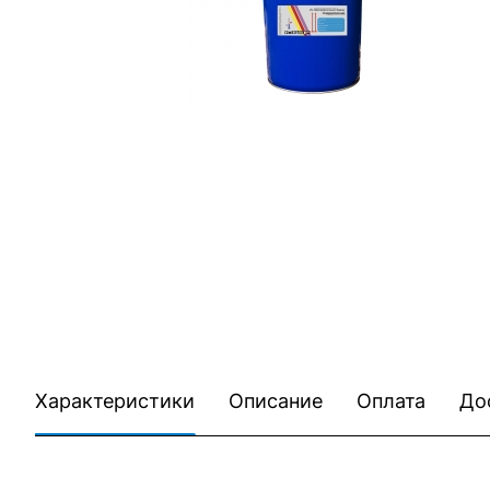
Характеристики
Описание
Оплата
До