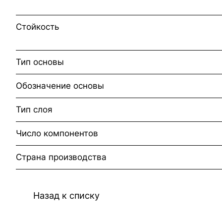
Стойкость
Тип основы
Обозначение основы
Тип слоя
Число компонентов
Страна производства
Назад к списку