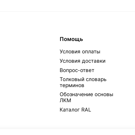
Помощь
Условия оплаты
Условия доставки
Вопрос-ответ
Толковый словарь
терминов
Обозначение основы
ЛКМ
Каталог RAL