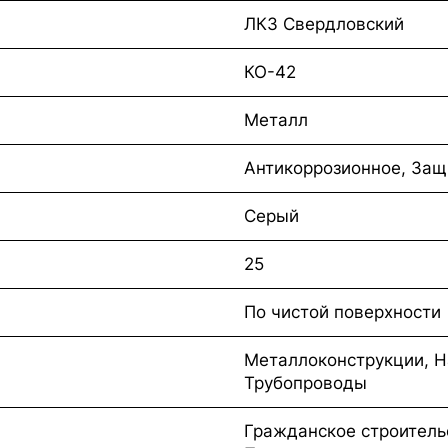
ЛКЗ Свердловский
КО-42
Металл
Антикоррозионное, Защ
Серый
25
По чистой поверхности
Металлоконструкции, Н
Трубопроводы
Гражданское строитель