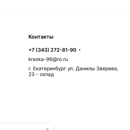
Контакты
+7 (343) 272-81-90
kraska-96@ro.ru
г. Екатеринбург ул. Данилы Зверева,
23 - склад