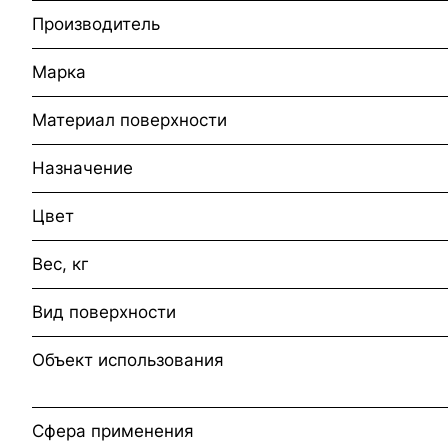
Производитель
Марка
Материал поверхности
Назначение
Цвет
Вес, кг
Вид поверхности
Объект использования
Сфера применения