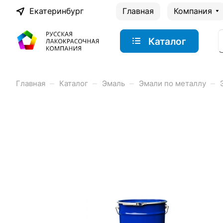
Екатеринбург
Главная
Компания
Каталог
–
–
–
–
Главная
Каталог
Эмаль
Эмали по металлу