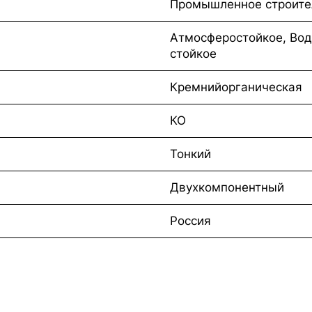
Промышленное строите
Атмосферостойкое, Вод
стойкое
Кремнийорганическая
КО
Тонкий
Двухкомпонентный
Россия