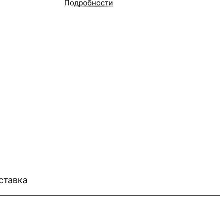
Подробности
ставка