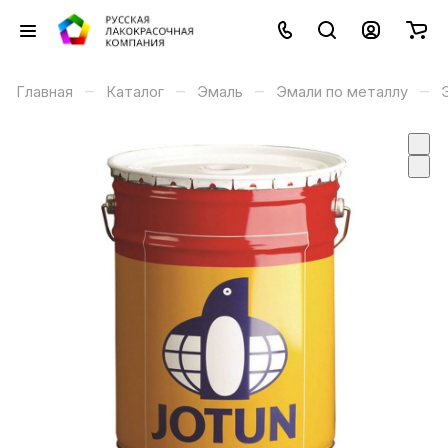
–
–
–
–
Главная
Каталог
Эмаль
Эмали по металлу