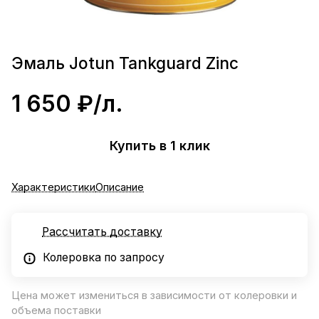
Эмаль Jotun Tankguard Zinc
1 650 ₽/
л.
Купить в 1 клик
Характеристики
Описание
Рассчитать доставку
Колеровка по запросу
Цена может измениться в зависимости от колеровки и
объема поставки