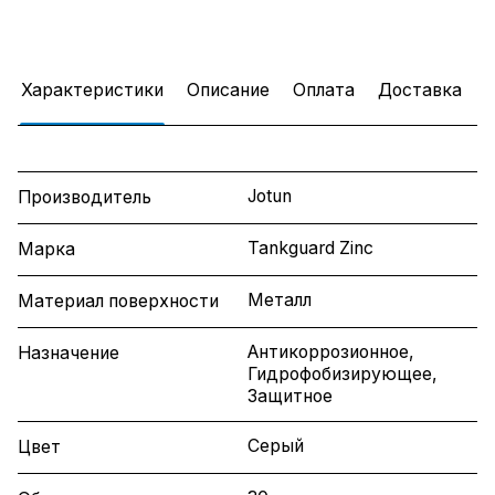
Характеристики
Описание
Оплата
Доставка
Jotun
Производитель
Tankguard Zinc
Марка
Металл
Материал поверхности
Антикоррозионное,
Назначение
Гидрофобизирующее,
Защитное
Серый
Цвет