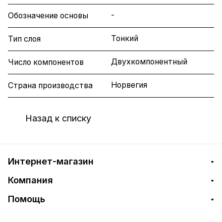
-
Обозначение основы
Тонкий
Тип слоя
Двухкомпонентный
Число компонентов
Норвегия
Страна производства
Назад к списку
Интернет-магазин
Компания
Помощь