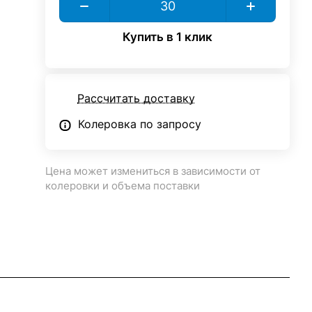
Купить в 1 клик
Рассчитать доставку
Колеровка по запросу
Цена может измениться в зависимости от
колеровки и объема поставки