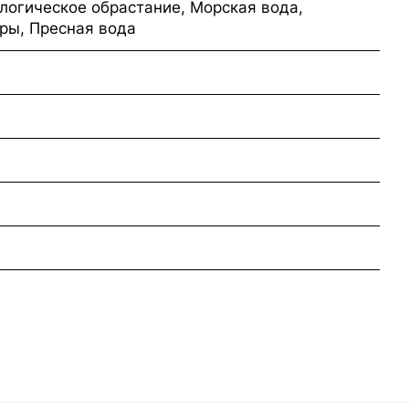
логическое обрастание, Морская вода,
ры, Пресная вода