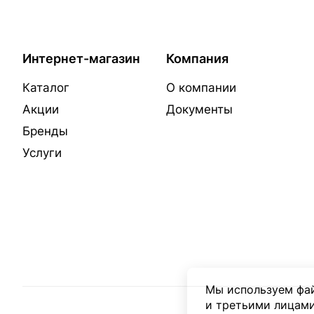
Интернет-магазин
Компания
Каталог
О компании
Акции
Документы
Бренды
Услуги
Мы используем фай
и третьими лицами