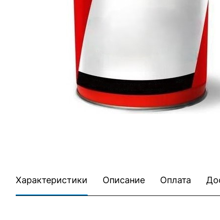
Характеристики
Описание
Оплата
До