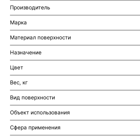
Производитель
Марка
Материал поверхности
Назначение
Цвет
Вес, кг
Вид поверхности
Объект использования
Сфера применения