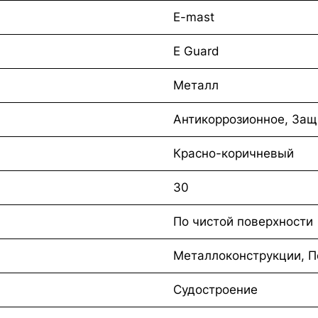
E-mast
Е Guard
Металл
Антикоррозионное, Защ
Красно-коричневый
30
По чистой поверхности
Металлоконструкции, П
Судостроение