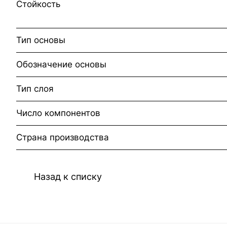
Стойкость
Тип основы
Обозначение основы
Тип слоя
Число компонентов
Страна производства
Назад к списку