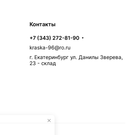
Контакты
+7 (343) 272-81-90
kraska-96@ro.ru
г. Екатеринбург ул. Данилы Зверева,
23 - склад