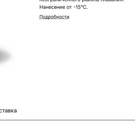
Нанесение от -15°C.
Подробности
ставка