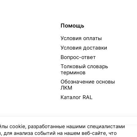
Помощь
Условия оплаты
Условия доставки
Вопрос-ответ
Толковый словарь
терминов
Обозначение основы
ЛКМ
Каталог RAL
лы cookie, разработанные нашими специалистами
, для анализа событий на нашем веб-сайте, что