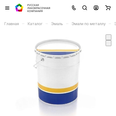
–
–
–
–
Главная
Каталог
Эмаль
Эмали по металлу