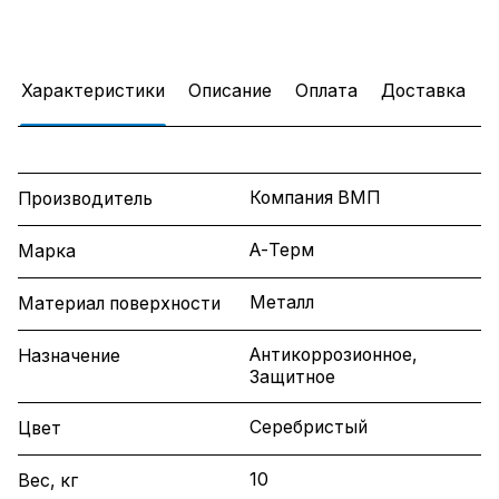
Характеристики
Описание
Оплата
Доставка
Компания ВМП
Производитель
А-Терм
Марка
Металл
Материал поверхности
Антикоррозионное,
Назначение
Защитное
Серебристый
Цвет
10
Вес, кг