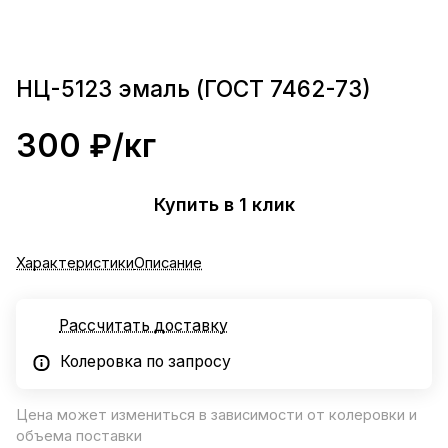
НЦ-5123 эмаль (ГОСТ 7462-73)
300 ₽/
кг
Купить в 1 клик
Характеристики
Описание
Рассчитать доставку
Колеровка по запросу
Цена может измениться в зависимости от колеровки и
объема поставки