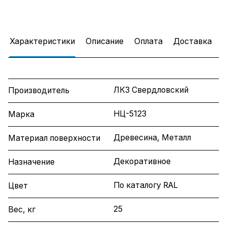
Характеристики
Описание
Оплата
Доставка
ЛКЗ Свердловский
Производитель
НЦ-5123
Марка
Древесина, Металл
Материал поверхности
Декоративное
Назначение
По каталогу RAL
Цвет
25
Вес, кг