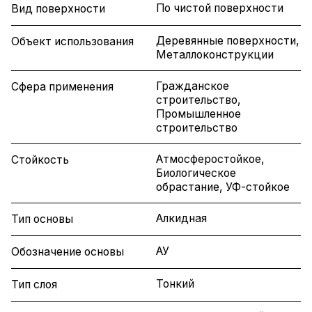
По чистой поверхности
Вид поверхности
Деревянные поверхности,
Объект использования
Металлоконструкции
Гражданское
Сфера применения
строительство,
Промышленное
строительство
Атмосферостойкое,
Стойкость
Биологическое
обрастание, УФ-стойкое
Алкидная
Тип основы
АУ
Обозначение основы
Тонкий
Тип слоя