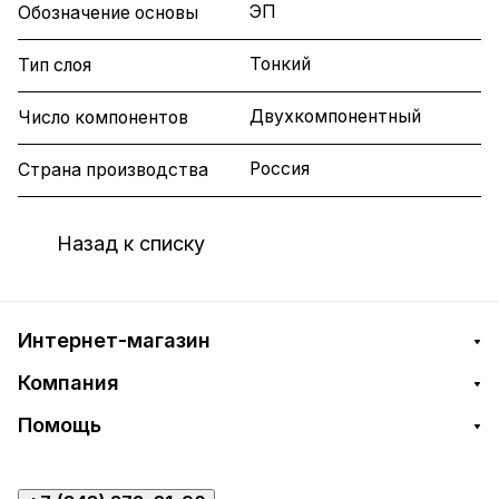
ЭП
Обозначение основы
Тонкий
Тип слоя
Двухкомпонентный
Число компонентов
Россия
Страна производства
Назад к списку
Интернет-магазин
Компания
Помощь