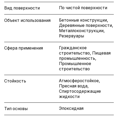
По чистой поверхности
Вид поверхности
Бетонные конструкции,
Объект использования
Деревянные поверхности,
Металлоконструкции,
Резервуары
Гражданское
Сфера применения
строительство, Пищевая
промышленность,
Промышленное
строительство
Атмосферостойкое,
Стойкость
Пресная вода,
Спиртосодержащие
жидкости
Эпоксидная
Тип основы