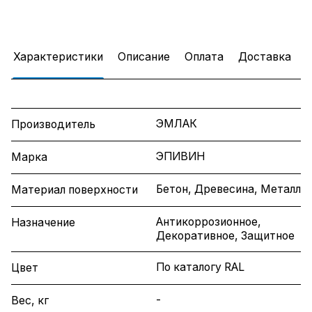
Характеристики
Описание
Оплата
Доставка
ЭМЛАК
Производитель
ЭПИВИН
Марка
Бетон, Древесина, Металл
Материал поверхности
Антикоррозионное,
Назначение
Декоративное, Защитное
По каталогу RAL
Цвет
-
Вес, кг