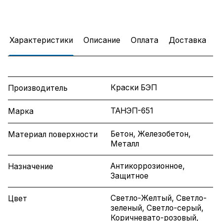
Характеристики
Описание
Оплата
Доставка
Краски БЭП
Производитель
ТАНЭП-651
Марка
Бетон, Железобетон,
Материал поверхности
Металл
Антикоррозионное,
Назначение
Защитное
Светло-Желтый, Светло-
Цвет
зеленый, Светло-серый,
Коричневато-розовый,