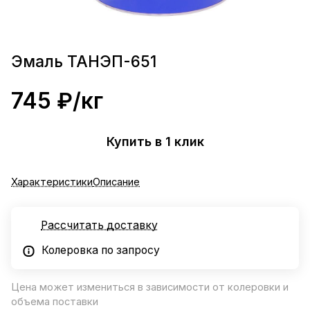
Эмаль ТАНЭП-651
745 ₽/
кг
Купить в 1 клик
Характеристики
Описание
Рассчитать доставку
Колеровка по запросу
Цена может измениться в зависимости от колеровки и
объема поставки