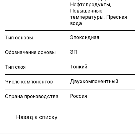
Нефтепродукты,
Повышенные
температуры, Пресная
вода
Эпоксидная
Тип основы
ЭП
Обозначение основы
Тонкий
Тип слоя
Двухкомпонентный
Число компонентов
Россия
Страна производства
Назад к списку