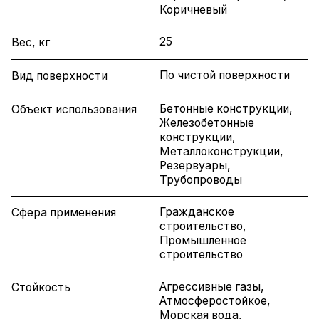
Коричневый
25
Вес, кг
По чистой поверхности
Вид поверхности
Бетонные конструкции,
Объект использования
Железобетонные
конструкции,
Металлоконструкции,
Резервуары,
Трубопроводы
Гражданское
Сфера применения
строительство,
Промышленное
строительство
Агрессивные газы,
Стойкость
Атмосферостойкое,
Морская вода,