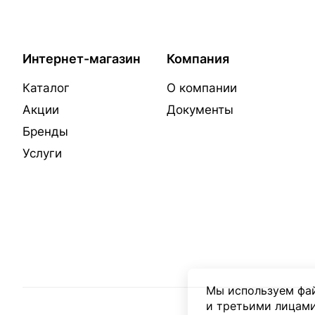
Интернет-магазин
Компания
Каталог
О компании
Акции
Документы
Бренды
Услуги
Мы используем фай
и третьими лицами