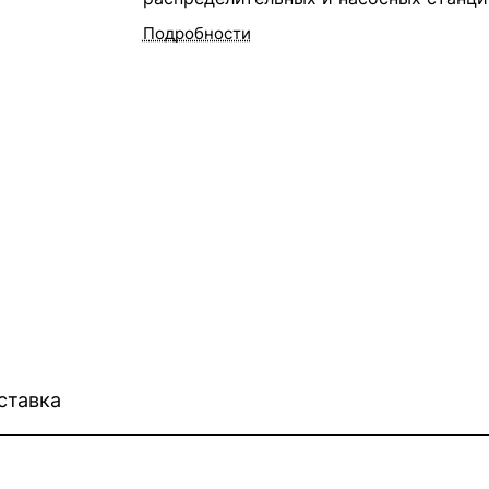
Подробности
ставка