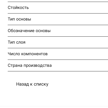
Стойкость
Тип основы
Обозначение основы
Тип слоя
Число компонентов
Страна производства
Назад к списку