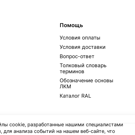
Помощь
Условия оплаты
Условия доставки
Вопрос-ответ
Толковый словарь
терминов
Обозначение основы
ЛКМ
Каталог RAL
лы cookie, разработанные нашими специалистами
, для анализа событий на нашем веб-сайте, что