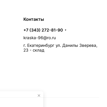
Контакты
+7 (343) 272-81-90
kraska-96@ro.ru
г. Екатеринбург ул. Данилы Зверева,
23 - склад