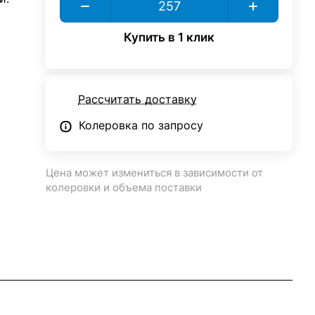
Купить в 1 клик
Рассчитать доставку
Колеровка по запросу
Цена может измениться в зависимости от
колеровки и объема поставки