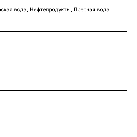
ская вода, Нефтепродукты, Пресная вода