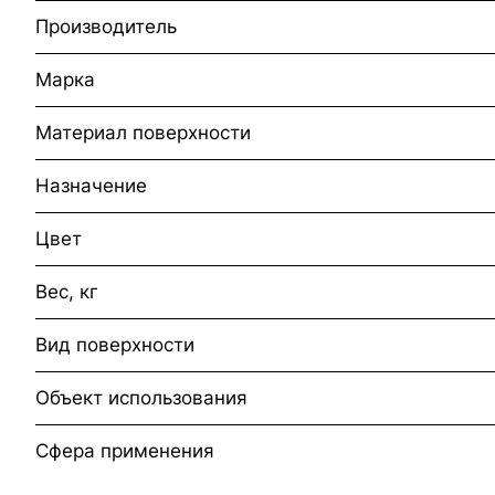
Производитель
Марка
Материал поверхности
Назначение
Цвет
Вес, кг
Вид поверхности
Объект использования
Сфера применения