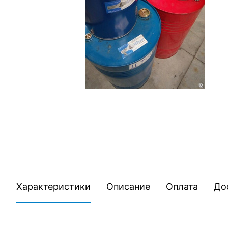
Характеристики
Описание
Оплата
До