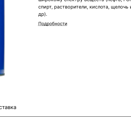
спирт, растворители, кислота, щелочь 
др).
Подробности
ставка