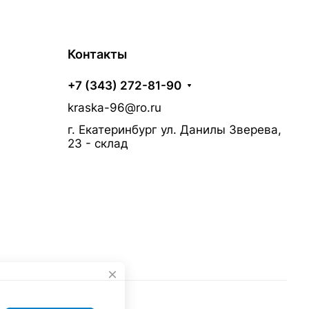
Контакты
+7 (343) 272-81-90
kraska-96@ro.ru
г. Екатеринбург ул. Данилы Зверева,
23 - склад