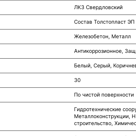
ЛКЗ Свердловский
Состав Толстопласт ЭП
Железобетон, Металл
Антикоррозионное, Защ
Белый, Серый, Коричне
30
По чистой поверхности
Гидротехнические соор
Металлоконструкции, 
строительство, Химиче