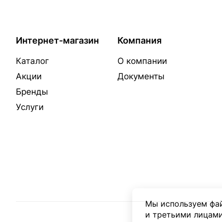
Интернет-магазин
Компания
Каталог
О компании
Акции
Документы
Бренды
Услуги
Мы используем фай
и третьими лицами