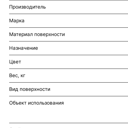
Производитель
Марка
Материал поверхности
Назначение
Цвет
Вес, кг
Вид поверхности
Объект использования