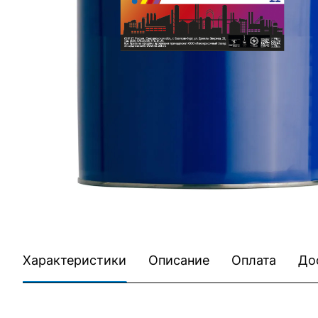
Характеристики
Описание
Оплата
До