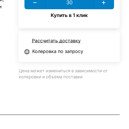
и
Купить в 1 клик
Рассчитать доставку
Колеровка по запросу
Цена может измениться в зависимости от
колеровки и объема поставки