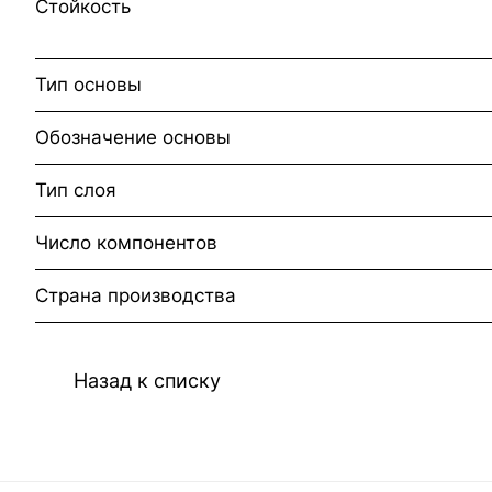
Стойкость
Тип основы
Обозначение основы
Тип слоя
Число компонентов
Страна производства
Назад к списку