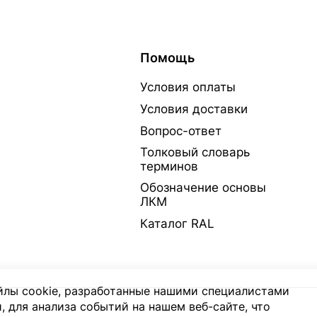
Помощь
Условия оплаты
Условия доставки
Вопрос-ответ
Толковый словарь
терминов
Обозначение основы
ЛКМ
Каталог RAL
лы cookie, разработанные нашими специалистами
, для анализа событий на нашем веб-сайте, что