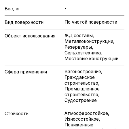
-
Вес, кг
По чистой поверхности
Вид поверхности
ЖД составы,
Объект использования
Металлоконструкции,
Резервуары,
Сельхозтехника.
Мостовые конструкции
Вагоностроение,
Сфера применения
Гражданское
строительство,
Промышленное
строительство,
Судостроение
Атмосферостойкое,
Стойкость
Износостойкое,
Пониженные