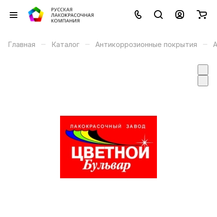
–
–
–
Главная
Каталог
Антикоррозионные покрытия