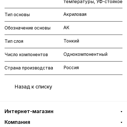
температуры, УФ-стойкое
Акриловая
Тип основы
АК
Обозначение основы
Тонкий
Тип слоя
Однокомпонентный
Число компонентов
Россия
Страна производства
Назад к списку
Интернет-магазин
Компания