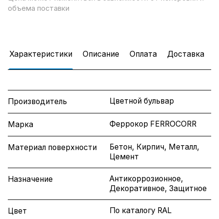
объема поставки
Характеристики
Описание
Оплата
Доставка
Цветной бульвар
Производитель
Феррокор FERROCORR
Марка
Бетон, Кирпич, Металл,
Материал поверхности
Цемент
Антикоррозионное,
Назначение
Декоративное, Защитное
По каталогу RAL
Цвет