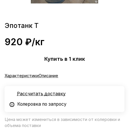
Эпотанк Т
920 ₽/
кг
Купить в 1 клик
Характеристики
Описание
Рассчитать доставку
Колеровка по запросу
Цена может измениться в зависимости от колеровки и
объема поставки