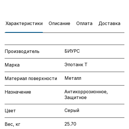
Характеристики
Описание
Оплата
Доставка
БИУРС
Производитель
Эпотанк Т
Марка
Металл
Материал поверхности
Антикоррозионное,
Назначение
Защитное
Серый
Цвет
25.70
Вес, кг