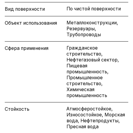
По чистой поверхности
Вид поверхности
Металлоконструкции,
Объект использования
Резервуары,
Трубопроводы
Гражданское
Сфера применения
строительство,
Нефтегазовый сектор,
Пищевая
промышленность,
Промышленное
строительство,
Химическая
промышленность
Атмосферостойкое,
Стойкость
Износостойкое, Морская
вода, Нефтепродукты,
Пресная вода