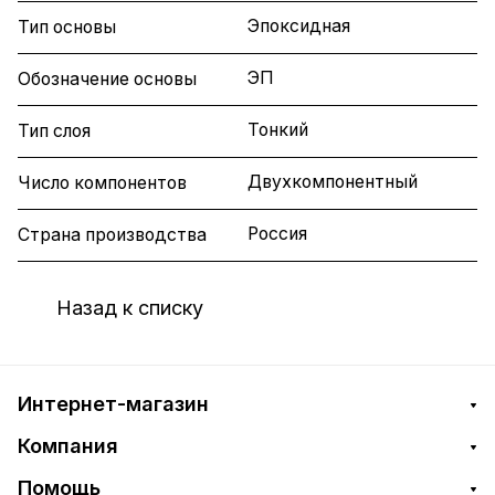
Эпоксидная
Тип основы
ЭП
Обозначение основы
Тонкий
Тип слоя
Двухкомпонентный
Число компонентов
Россия
Страна производства
Назад к списку
Интернет-магазин
Компания
Помощь