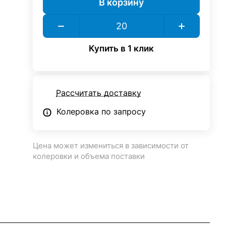
В корзину
Купить в 1 клик
Рассчитать доставку
Колеровка по запросу
Цена может измениться в зависимости от
колеровки и объема поставки