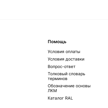
Помощь
Условия оплаты
Условия доставки
Вопрос-ответ
Толковый словарь
терминов
Обозначение основы
ЛКМ
Каталог RAL