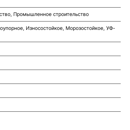
ство, Промышленное строительство
оупорное, Износостойкое, Морозостойкое, УФ-