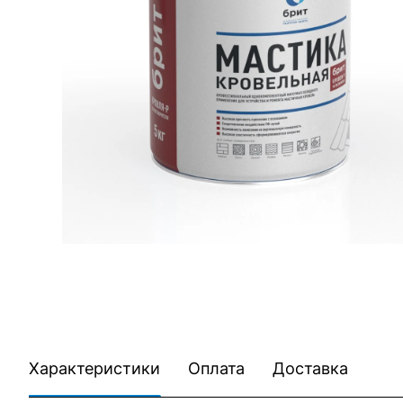
Характеристики
Оплата
Доставка