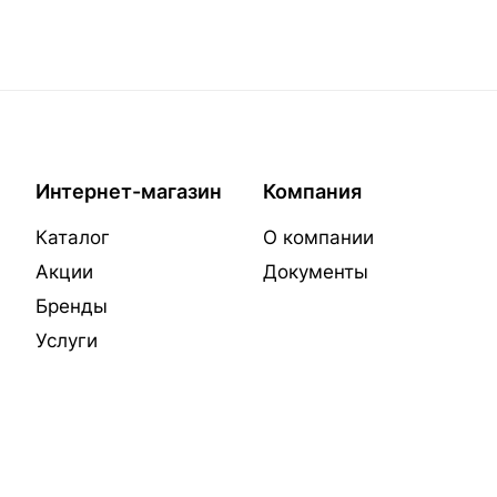
Интернет-магазин
Компания
Каталог
О компании
Акции
Документы
Бренды
Услуги