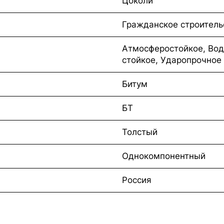
Цоколи
Гражданское строитель
Атмосферостойкое, Вод
стойкое, Ударопрочное
Битум
БТ
Толстый
Однокомпонентный
Россия