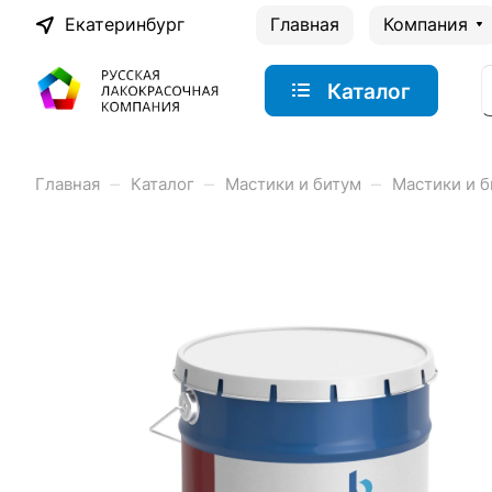
Екатеринбург
Главная
Компания
Каталог
–
–
–
Главная
Каталог
Мастики и битум
Мастики и б