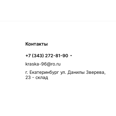
Контакты
+7 (343) 272-81-90
kraska-96@ro.ru
г. Екатеринбург ул. Данилы Зверева,
23 - склад