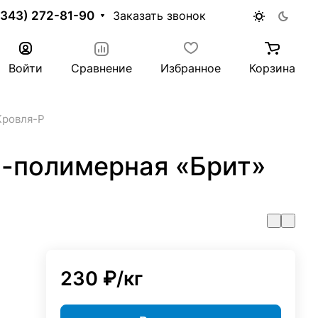
(343) 272-81-90
Заказать звонок
Войти
Сравнение
Избранное
Корзина
Кровля-Р
-полимерная «Брит»
230 ₽/
кг