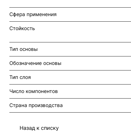
Сфера применения
Стойкость
Тип основы
Обозначение основы
Тип слоя
Число компонентов
Страна производства
Назад к списку