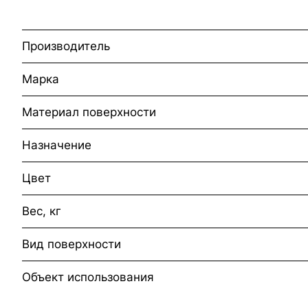
Производитель
Марка
Материал поверхности
Назначение
Цвет
Вес, кг
Вид поверхности
Объект использования