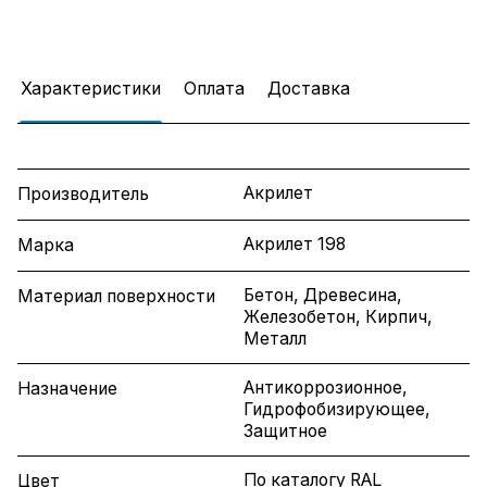
Характеристики
Оплата
Доставка
Акрилет
Производитель
Акрилет 198
Марка
Бетон, Древесина,
Материал поверхности
Железобетон, Кирпич,
Металл
Антикоррозионное,
Назначение
Гидрофобизирующее,
Защитное
По каталогу RAL
Цвет