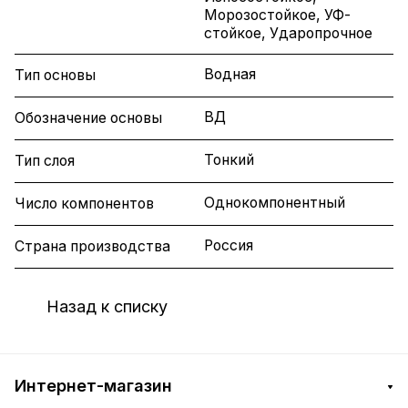
Морозостойкое, УФ-
стойкое, Ударопрочное
Водная
Тип основы
ВД
Обозначение основы
Тонкий
Тип слоя
Однокомпонентный
Число компонентов
Россия
Страна производства
Назад к списку
Интернет-магазин