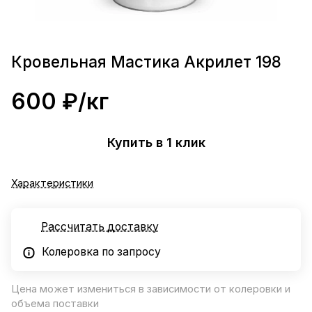
Кровельная Мастика Акрилет 198
600 ₽/
кг
Купить в 1 клик
Характеристики
Рассчитать доставку
Колеровка по запросу
Цена может измениться в зависимости от колеровки и
объема поставки