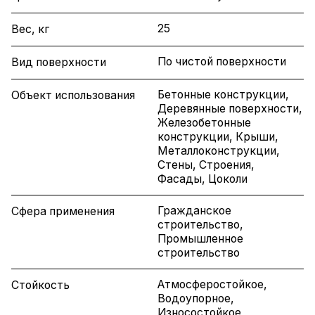
25
Вес, кг
По чистой поверхности
Вид поверхности
Бетонные конструкции,
Объект использования
Деревянные поверхности,
Железобетонные
конструкции, Крыши,
Металлоконструкции,
Стены, Строения,
Фасады, Цоколи
Гражданское
Сфера применения
строительство,
Промышленное
строительство
Атмосферостойкое,
Стойкость
Водоупорное,
Износостойкое,